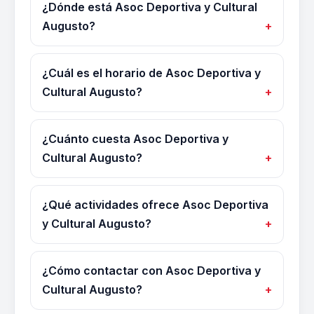
¿Dónde está Asoc Deportiva y Cultural
Augusto?
¿Cuál es el horario de Asoc Deportiva y
Cultural Augusto?
¿Cuánto cuesta Asoc Deportiva y
Cultural Augusto?
¿Qué actividades ofrece Asoc Deportiva
y Cultural Augusto?
¿Cómo contactar con Asoc Deportiva y
Cultural Augusto?