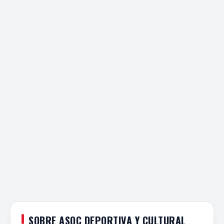
SOBRE ASOC DEPORTIVA Y CULTURAL