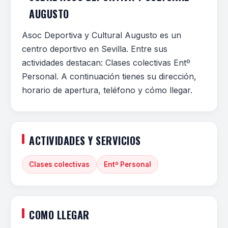
AUGUSTO
Asoc Deportiva y Cultural Augusto es un
centro deportivo en Sevilla. Entre sus
actividades destacan: Clases colectivas Entº
Personal. A continuación tienes su dirección,
horario de apertura, teléfono y cómo llegar.
ACTIVIDADES Y SERVICIOS
Clases colectivas
Entº Personal
COMO LLEGAR