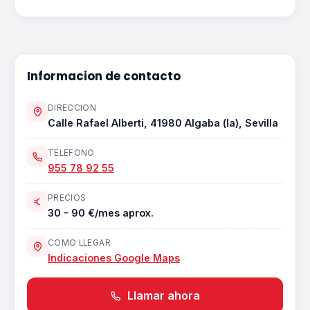
Informacion de contacto
DIRECCION
Calle Rafael Alberti, 41980 Algaba (la), Sevilla
TELEFONO
955 78 92 55
PRECIOS
30 - 90 €/mes aprox.
COMO LLEGAR
Indicaciones Google Maps
Llamar ahora