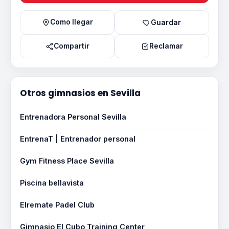
Como llegar
Guardar
Compartir
Reclamar
Otros gimnasios en Sevilla
Entrenadora Personal Sevilla
EntrenaT | Entrenador personal
Gym Fitness Place Sevilla
Piscina bellavista
Elremate Padel Club
Gimnasio El Cubo Training Center