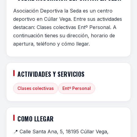
Asociación Deportiva la Seda es un centro
deportivo en Cúllar Vega. Entre sus actividades
destacan: Clases colectivas Entº Personal. A
continuación tienes su dirección, horario de
apertura, teléfono y cómo llegar.
ACTIVIDADES Y SERVICIOS
Clases colectivas
Entº Personal
COMO LLEGAR
📍 Calle Santa Ana, 5, 18195 Cúllar Vega,