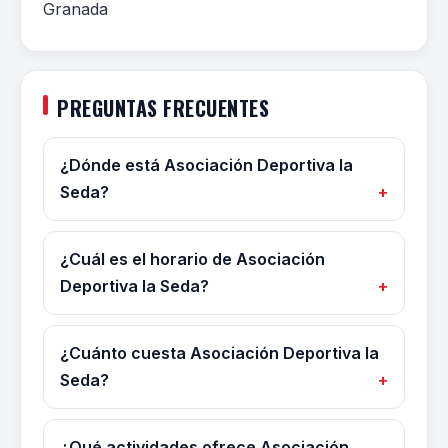
Granada
PREGUNTAS FRECUENTES
¿Dónde está Asociación Deportiva la
Seda?
¿Cuál es el horario de Asociación
Deportiva la Seda?
¿Cuánto cuesta Asociación Deportiva la
Seda?
¿Qué actividades ofrece Asociación