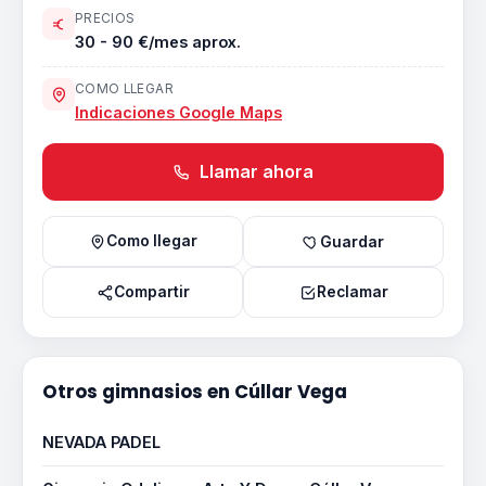
PRECIOS
30 - 90 €/mes aprox.
COMO LLEGAR
Indicaciones Google Maps
Llamar ahora
Como llegar
Guardar
Compartir
Reclamar
Otros gimnasios en Cúllar Vega
NEVADA PADEL