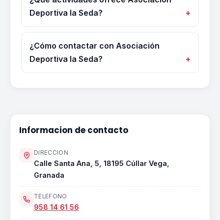
Deportiva la Seda?
¿Cómo contactar con Asociación
Deportiva la Seda?
Informacion de contacto
DIRECCION
Calle Santa Ana, 5, 18195 Cúllar Vega,
Granada
TELEFONO
958 14 61 56