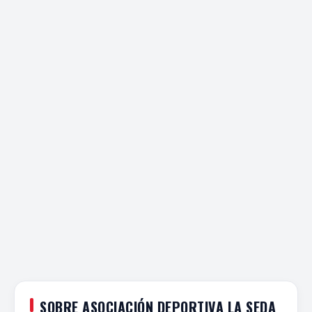
SOBRE ASOCIACIÓN DEPORTIVA LA SEDA