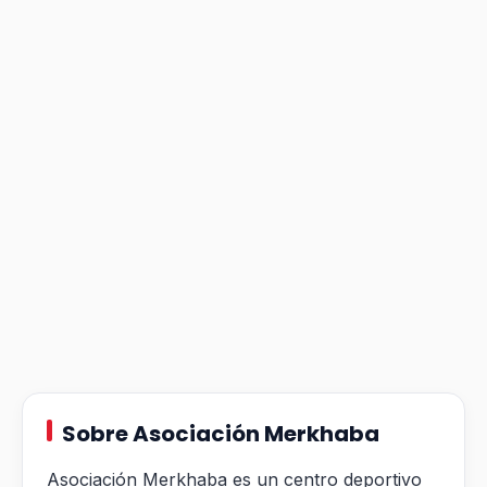
Sobre Asociación Merkhaba
Asociación Merkhaba es un centro deportivo