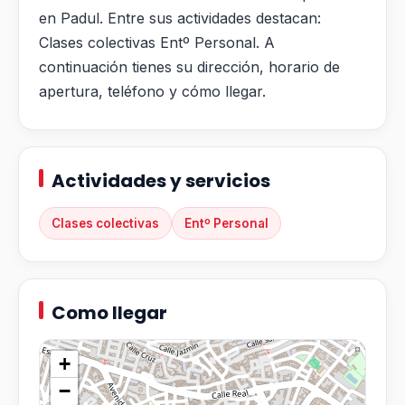
en Padul. Entre sus actividades destacan:
Clases colectivas Entº Personal. A
continuación tienes su dirección, horario de
apertura, teléfono y cómo llegar.
Actividades y servicios
Clases colectivas
Entº Personal
Como llegar
+
−