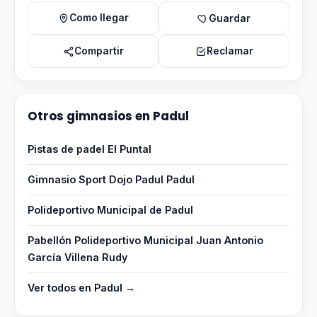
Como llegar
Guardar
Compartir
Reclamar
Otros gimnasios en Padul
Pistas de padel El Puntal
Gimnasio Sport Dojo Padul Padul
Polideportivo Municipal de Padul
Pabellón Polideportivo Municipal Juan Antonio
García Villena Rudy
Ver todos en Padul →