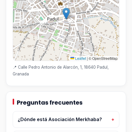
Leaflet
|
© OpenStreetMap
📍 Calle Pedro Antonio de Alarcón, 1, 18640 Padul,
Granada
Preguntas frecuentes
¿Dónde está Asociación Merkhaba?