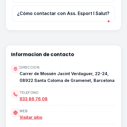
¿Cómo contactar con Ass. Esport I Salut?
Informacion de contacto
DIRECCION
Carrer de Mossèn Jacint Verdaguer, 22-24,
08922 Santa Coloma de Gramenet, Barcelona
TELEFONO
933 86 76 08
WEB
Visitar sitio