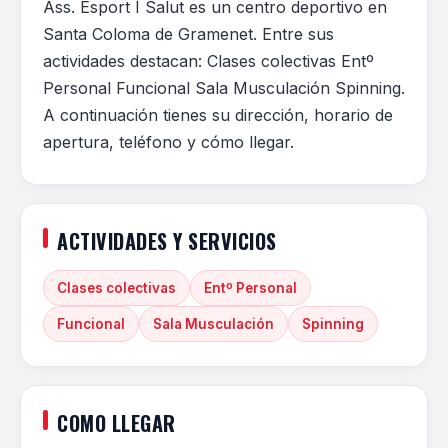
Ass. Esport I Salut es un centro deportivo en
Santa Coloma de Gramenet. Entre sus
actividades destacan: Clases colectivas Entº
Personal Funcional Sala Musculación Spinning.
A continuación tienes su dirección, horario de
apertura, teléfono y cómo llegar.
ACTIVIDADES Y SERVICIOS
Clases colectivas
Entº Personal
Funcional
Sala Musculación
Spinning
COMO LLEGAR