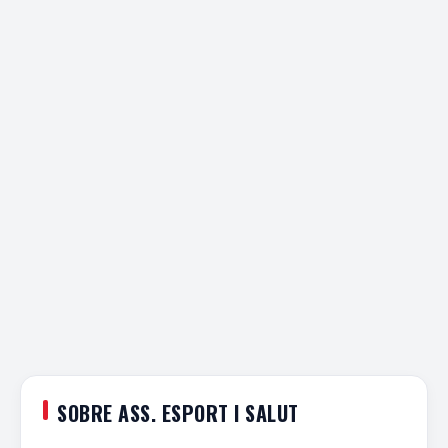
SOBRE ASS. ESPORT I SALUT