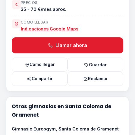
PRECIOS
35 - 70 €/mes aprox.
COMO LLEGAR
Indicaciones Google Maps
Llamar ahora
Como llegar
Guardar
Compartir
Reclamar
Otros gimnasios en Santa Coloma de
Gramenet
Gimnasio Europgym, Santa Coloma de Gramenet