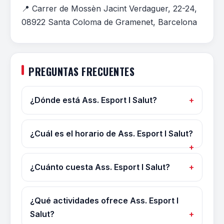
📍 Carrer de Mossèn Jacint Verdaguer, 22-24,
08922 Santa Coloma de Gramenet, Barcelona
PREGUNTAS FRECUENTES
¿Dónde está Ass. Esport I Salut?
¿Cuál es el horario de Ass. Esport I Salut?
¿Cuánto cuesta Ass. Esport I Salut?
¿Qué actividades ofrece Ass. Esport I
Salut?