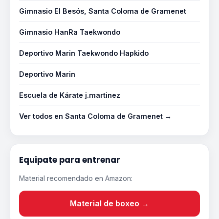
Gimnasio El Besós, Santa Coloma de Gramenet
Gimnasio HanRa Taekwondo
Deportivo Marin Taekwondo Hapkido
Deportivo Marin
Escuela de Kárate j.martinez
Ver todos en Santa Coloma de Gramenet →
Equipate para entrenar
Material recomendado en Amazon:
Material de boxeo →