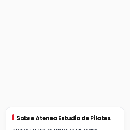
Sobre Atenea Estudio de Pilates