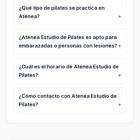
¿Qué tipo de pilates se practica en
Atenea?
¿Atenea Estudio de Pilates es apto para
embarazadas o personas con lesiones?
¿Cuál es el horario de Atenea Estudio de
Pilates?
¿Cómo contacto con Atenea Estudio de
Pilates?