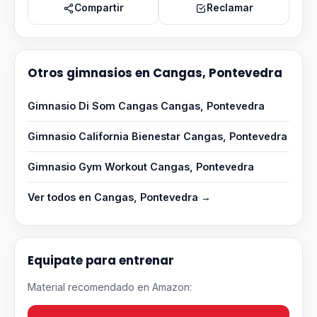
Compartir
Reclamar
Otros gimnasios en Cangas, Pontevedra
Gimnasio Di Som Cangas Cangas, Pontevedra
Gimnasio California Bienestar Cangas, Pontevedra
Gimnasio Gym Workout Cangas, Pontevedra
Ver todos en Cangas, Pontevedra →
Equipate para entrenar
Material recomendado en Amazon: