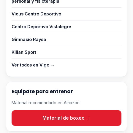
personal y fisioterapia
Vicus Centro Deportivo
Centro Deportivo Vistalegre
Gimnasío Raysa
Kilian Sport
Ver todos en Vigo →
Equipate para entrenar
Material recomendado en Amazon:
Material de boxeo →