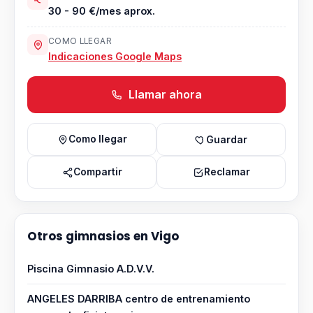
30 - 90 €/mes aprox.
COMO LLEGAR
Indicaciones Google Maps
Llamar ahora
Como llegar
Guardar
Compartir
Reclamar
Otros gimnasios en Vigo
Piscina Gimnasio A.D.V.V.
ANGELES DARRIBA centro de entrenamiento