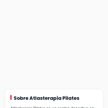
Sobre Atlasterapia Pilates