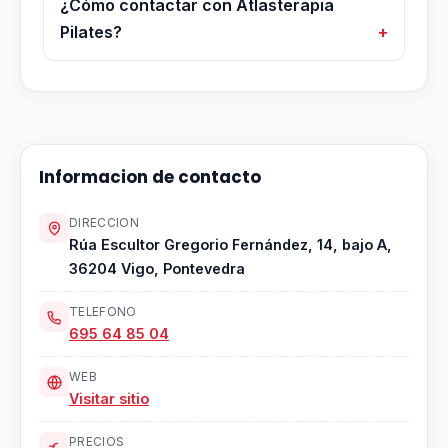
¿Cómo contactar con Atlasterapia
Pilates?
Informacion de contacto
DIRECCION
Rúa Escultor Gregorio Fernández, 14, bajo A,
36204 Vigo, Pontevedra
TELEFONO
695 64 85 04
WEB
Visitar sitio
PRECIOS