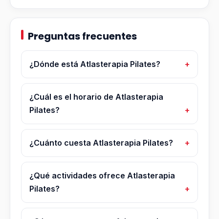
Preguntas frecuentes
¿Dónde está Atlasterapia Pilates?
¿Cuál es el horario de Atlasterapia
Pilates?
¿Cuánto cuesta Atlasterapia Pilates?
¿Qué actividades ofrece Atlasterapia
Pilates?