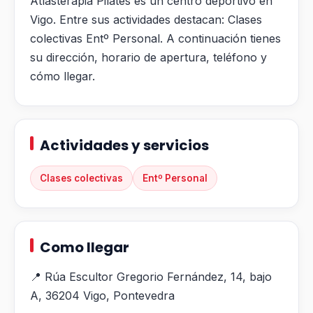
Atlasterapia Pilates es un centro deportivo en
Vigo. Entre sus actividades destacan: Clases
colectivas Entº Personal. A continuación tienes
su dirección, horario de apertura, teléfono y
cómo llegar.
Actividades y servicios
Clases colectivas
Entº Personal
Como llegar
📍 Rúa Escultor Gregorio Fernández, 14, bajo
A, 36204 Vigo, Pontevedra