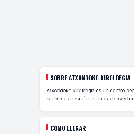
SOBRE ATXONDOKO KIROLDEGIA
Atxondoko kiroldegia es un centro de
tienes su dirección, horario de apertur
COMO LLEGAR