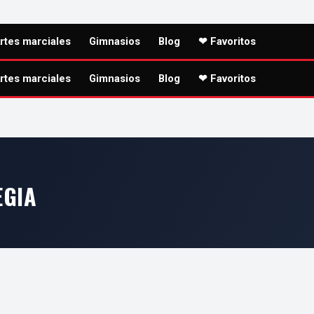
rtes marciales
Gimnasios
Blog
❤ Favoritos
rtes marciales
Gimnasios
Blog
❤ Favoritos
EGIA