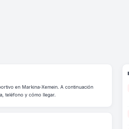
portivo en Markina-Xemein. A continuación
a, teléfono y cómo llegar.