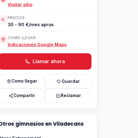
Visitar sitio
PRECIOS
30 - 90 €/mes aprox.
COMO LLEGAR
Indicaciones Google Maps
Llamar ahora
Como llegar
Guardar
Compartir
Reclamar
Otros gimnasios en Viladecans