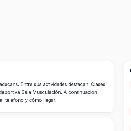
adecans. Entre sus actividades destacan: Clases
lideportiva Sala Musculación. A continuación
a, teléfono y cómo llegar.