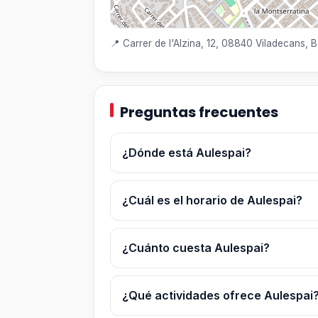
📍 Carrer de l'Alzina, 12, 08840 Viladecans, 
Preguntas frecuentes
¿Dónde está Aulespai?
¿Cuál es el horario de Aulespai?
¿Cuánto cuesta Aulespai?
¿Qué actividades ofrece Aulespai