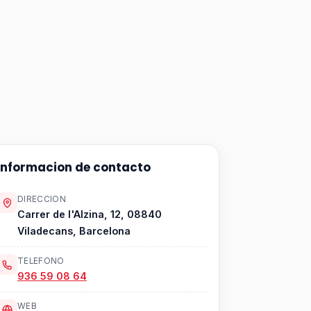
Informacion de contacto
DIRECCION
Carrer de l'Alzina, 12, 08840
Viladecans, Barcelona
TELEFONO
936 59 08 64
WEB