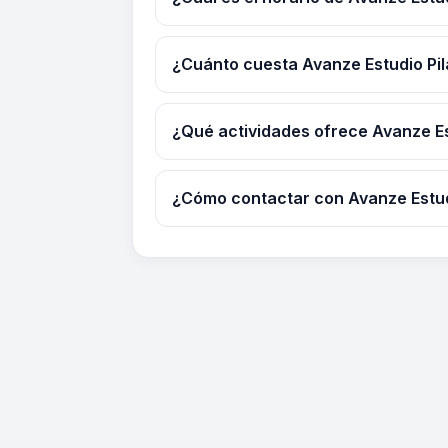
¿Cuánto cuesta Avanze Estudio Pil
¿Qué actividades ofrece Avanze Es
¿Cómo contactar con Avanze Estud