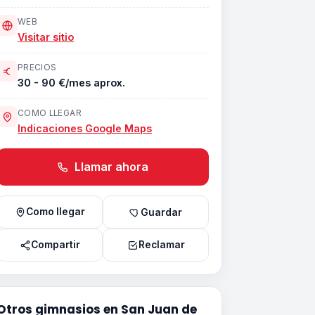
WEB
Visitar sitio
PRECIOS
30 - 90 €/mes aprox.
COMO LLEGAR
Indicaciones Google Maps
Llamar ahora
Como llegar
Guardar
Compartir
Reclamar
Otros gimnasios en San Juan de