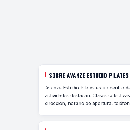
SOBRE AVANZE ESTUDIO PILATES
Avanze Estudio Pilates es un centro d
actividades destacan: Clases colectiva
dirección, horario de apertura, teléfo