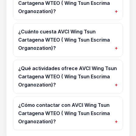
Cartagena WTEO ( Wing Tsun Escrima
Organozation)?
¿Cuánto cuesta AVCI Wing Tsun
Cartagena WTEO ( Wing Tsun Escrima
Organozation)?
¿Qué actividades ofrece AVCI Wing Tsun
Cartagena WTEO ( Wing Tsun Escrima
Organozation)?
¿Cómo contactar con AVCI Wing Tsun
Cartagena WTEO ( Wing Tsun Escrima
Organozation)?