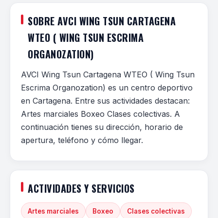
SOBRE AVCI WING TSUN CARTAGENA
WTEO ( WING TSUN ESCRIMA
ORGANOZATION)
AVCI Wing Tsun Cartagena WTEO ( Wing Tsun
Escrima Organozation) es un centro deportivo
en Cartagena. Entre sus actividades destacan:
Artes marciales Boxeo Clases colectivas. A
continuación tienes su dirección, horario de
apertura, teléfono y cómo llegar.
ACTIVIDADES Y SERVICIOS
Artes marciales
Boxeo
Clases colectivas