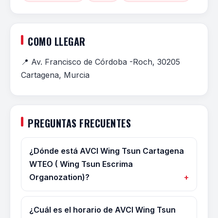
COMO LLEGAR
📍 Av. Francisco de Córdoba -Roch, 30205
Cartagena, Murcia
PREGUNTAS FRECUENTES
¿Dónde está AVCI Wing Tsun Cartagena
WTEO ( Wing Tsun Escrima
Organozation)?
¿Cuál es el horario de AVCI Wing Tsun