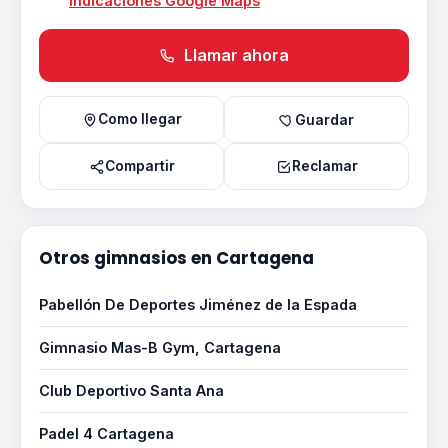
Indicaciones Google Maps
Llamar ahora
Como llegar
Guardar
Compartir
Reclamar
Otros gimnasios en Cartagena
Pabellón De Deportes Jiménez de la Espada
Gimnasio Mas-B Gym, Cartagena
Club Deportivo Santa Ana
Padel 4 Cartagena