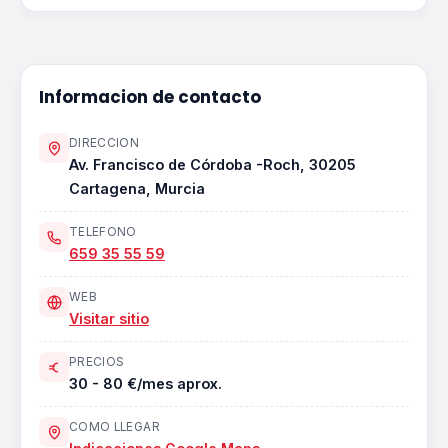
Informacion de contacto
DIRECCION
Av. Francisco de Córdoba -Roch, 30205
Cartagena, Murcia
TELEFONO
659 35 55 59
WEB
Visitar sitio
PRECIOS
30 - 80 €/mes aprox.
COMO LLEGAR