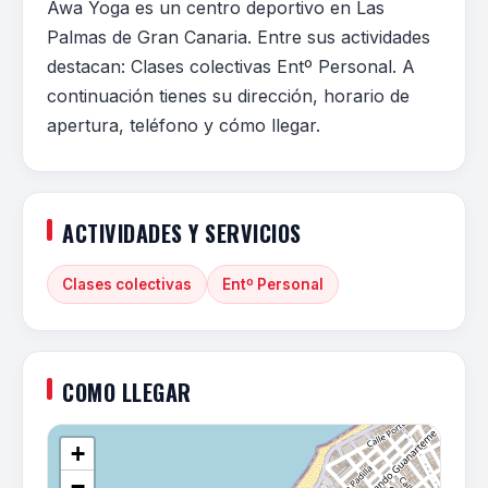
Awa Yoga es un centro deportivo en Las
Palmas de Gran Canaria. Entre sus actividades
destacan: Clases colectivas Entº Personal. A
continuación tienes su dirección, horario de
apertura, teléfono y cómo llegar.
ACTIVIDADES Y SERVICIOS
Clases colectivas
Entº Personal
COMO LLEGAR
+
−