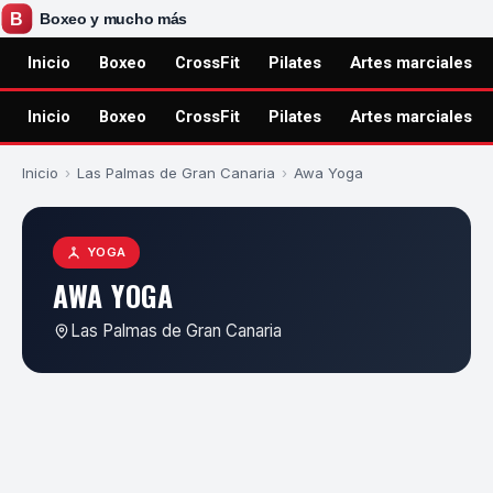
Inicio
Boxeo
CrossFit
Pilates
Artes marciales
Inicio
Boxeo
CrossFit
Pilates
Artes marciales
Inicio
›
Las Palmas de Gran Canaria
›
Awa Yoga
YOGA
AWA YOGA
Las Palmas de Gran Canaria