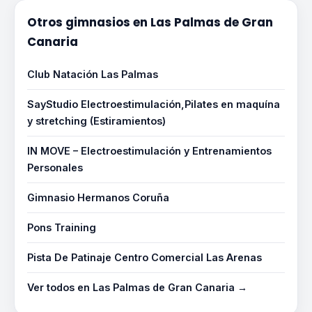
Otros gimnasios en Las Palmas de Gran
Canaria
Club Natación Las Palmas
SayStudio Electroestimulación,Pilates en maquína
y stretching (Estiramientos)
IN MOVE – Electroestimulación y Entrenamientos
Personales
Gimnasio Hermanos Coruña
Pons Training
Pista De Patinaje Centro Comercial Las Arenas
Ver todos en Las Palmas de Gran Canaria →