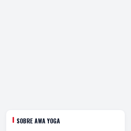
SOBRE AWA YOGA