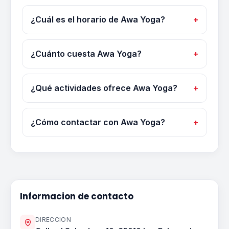
¿Cuál es el horario de Awa Yoga?
¿Cuánto cuesta Awa Yoga?
¿Qué actividades ofrece Awa Yoga?
¿Cómo contactar con Awa Yoga?
Informacion de contacto
DIRECCION