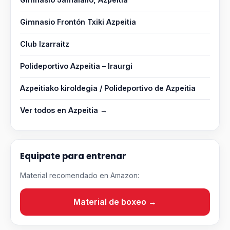
Gimnasio Frontón Txiki Azpeitia
Club Izarraitz
Polideportivo Azpeitia – Iraurgi
Azpeitiako kiroldegia / Polideportivo de Azpeitia
Ver todos en Azpeitia →
Equipate para entrenar
Material recomendado en Amazon:
Material de boxeo →