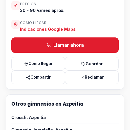
PRECIOS
30 - 90 €/mes aprox.
COMO LLEGAR
Indicaciones Google Maps
Llamar ahora
Como llegar
Guardar
Compartir
Reclamar
Otros gimnasios en Azpeitia
Crossfit Azpeitia
Gimnasio Jamalallo, Azpeitia