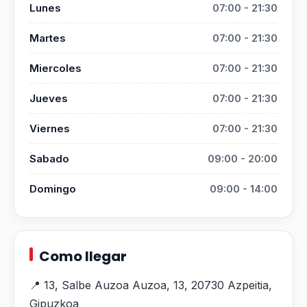
Lunes
07:00 - 21:30
Martes
07:00 - 21:30
Miercoles
07:00 - 21:30
Jueves
07:00 - 21:30
Viernes
07:00 - 21:30
Sabado
09:00 - 20:00
Domingo
09:00 - 14:00
Como llegar
📍 13, Salbe Auzoa Auzoa, 13, 20730 Azpeitia,
Gipuzkoa