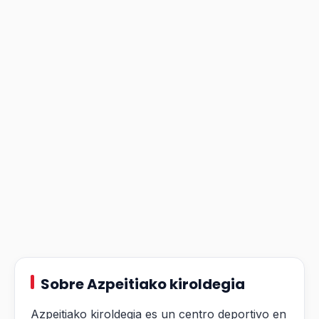
Sobre Azpeitiako kiroldegia
Azpeitiako kiroldegia es un centro deportivo en