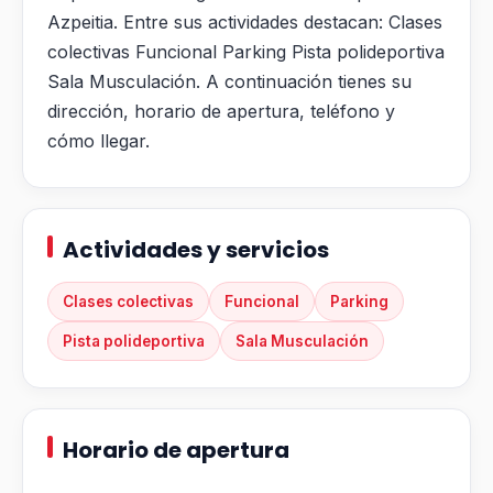
Azpeitia. Entre sus actividades destacan: Clases
colectivas Funcional Parking Pista polideportiva
Sala Musculación. A continuación tienes su
dirección, horario de apertura, teléfono y
cómo llegar.
Actividades y servicios
Clases colectivas
Funcional
Parking
Pista polideportiva
Sala Musculación
Horario de apertura