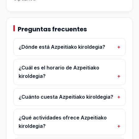
Preguntas frecuentes
¿Dónde está Azpeitiako kiroldegia?
¿Cuál es el horario de Azpeitiako
kiroldegia?
¿Cuánto cuesta Azpeitiako kiroldegia?
¿Qué actividades ofrece Azpeitiako
kiroldegia?