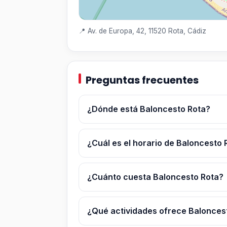
📍 Av. de Europa, 42, 11520 Rota, Cádiz
Preguntas frecuentes
¿Dónde está Baloncesto Rota?
¿Cuál es el horario de Baloncesto 
¿Cuánto cuesta Baloncesto Rota?
¿Qué actividades ofrece Balonces