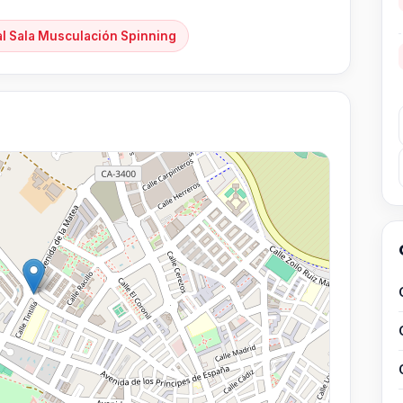
al Sala Musculación Spinning