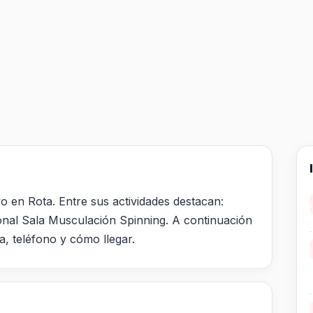
o en Rota. Entre sus actividades destacan:
onal Sala Musculación Spinning. A continuación
a, teléfono y cómo llegar.