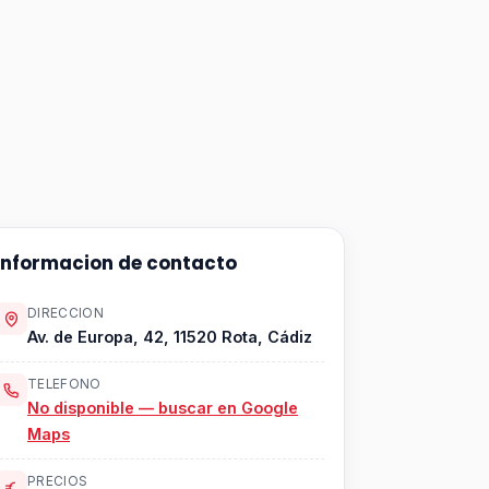
Informacion de contacto
DIRECCION
Av. de Europa, 42, 11520 Rota, Cádiz
TELEFONO
No disponible — buscar en Google
Maps
PRECIOS