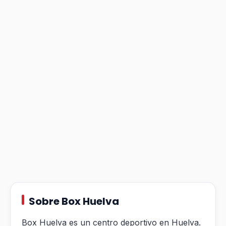
Sobre Box Huelva
Box Huelva es un centro deportivo en Huelva.