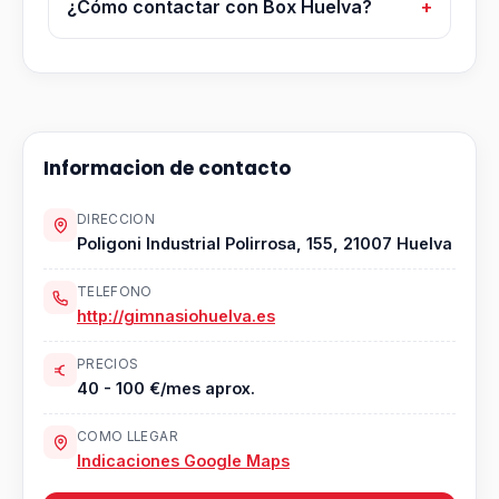
¿Cómo contactar con Box Huelva?
Informacion de contacto
DIRECCION
Poligoni Industrial Polirrosa, 155, 21007 Huelva
TELEFONO
http://gimnasiohuelva.es
PRECIOS
40 - 100 €/mes aprox.
COMO LLEGAR
Indicaciones Google Maps