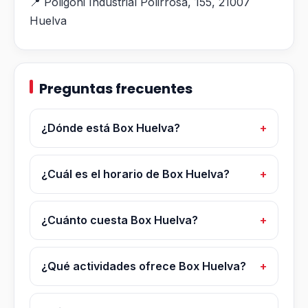
📍 Poligoni Industrial Polirrosa, 155, 21007
Huelva
Preguntas frecuentes
¿Dónde está Box Huelva?
¿Cuál es el horario de Box Huelva?
¿Cuánto cuesta Box Huelva?
¿Qué actividades ofrece Box Huelva?