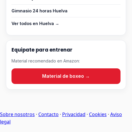
Gimnasio 24 horas Huelva
Ver todos en Huelva →
Equipate para entrenar
Material recomendado en Amazon:
Material de boxeo →
Sobre nosotros
·
Contacto
·
Privacidad
·
Cookies
·
Aviso
legal