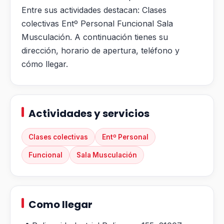
Entre sus actividades destacan: Clases
colectivas Entº Personal Funcional Sala
Musculación. A continuación tienes su
dirección, horario de apertura, teléfono y
cómo llegar.
Actividades y servicios
Clases colectivas
Entº Personal
Funcional
Sala Musculación
Como llegar