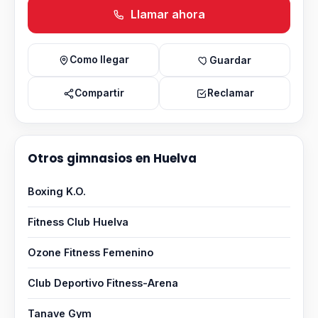
Llamar ahora
Como llegar
Guardar
Compartir
Reclamar
Otros gimnasios en Huelva
Boxing K.O.
Fitness Club Huelva
Ozone Fitness Femenino
Club Deportivo Fitness-Arena
Tanave Gym