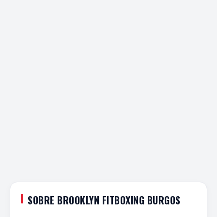
SOBRE BROOKLYN FITBOXING BURGOS