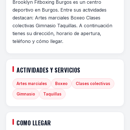
Brooklyn Fitboxing Burgos es un centro
deportivo en Burgos. Entre sus actividades
destacan: Artes marciales Boxeo Clases
colectivas Gimnasio Taquillas. A continuación
tienes su dirección, horario de apertura,
teléfono y cómo llegar.
ACTIVIDADES Y SERVICIOS
Artes marciales
Boxeo
Clases colectivas
Gimnasio
Taquillas
COMO LLEGAR