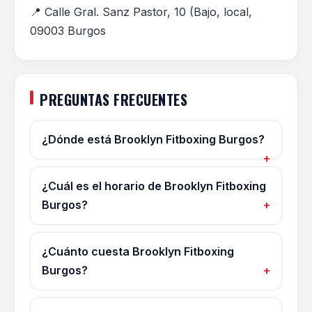
📍 Calle Gral. Sanz Pastor, 10 (Bajo, local,
09003 Burgos
PREGUNTAS FRECUENTES
¿Dónde está Brooklyn Fitboxing Burgos?
¿Cuál es el horario de Brooklyn Fitboxing
Burgos?
¿Cuánto cuesta Brooklyn Fitboxing
Burgos?