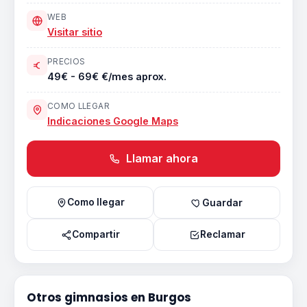
WEB
Visitar sitio
PRECIOS
49€ - 69€ €/mes aprox.
COMO LLEGAR
Indicaciones Google Maps
Llamar ahora
Como llegar
Guardar
Compartir
Reclamar
Otros gimnasios en Burgos