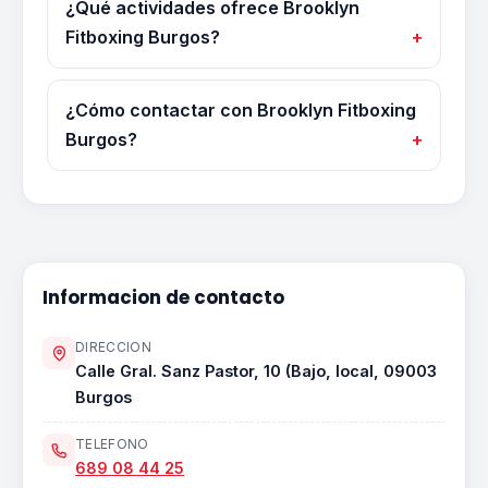
¿Qué actividades ofrece Brooklyn
Fitboxing Burgos?
¿Cómo contactar con Brooklyn Fitboxing
Burgos?
Informacion de contacto
DIRECCION
Calle Gral. Sanz Pastor, 10 (Bajo, local, 09003
Burgos
TELEFONO
689 08 44 25