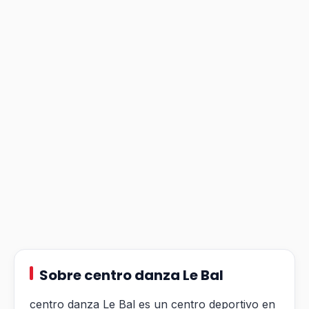
Sobre centro danza Le Bal
centro danza Le Bal es un centro deportivo en