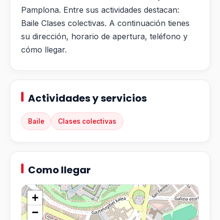
Pamplona. Entre sus actividades destacan:
Baile Clases colectivas. A continuación tienes
su dirección, horario de apertura, teléfono y
cómo llegar.
Actividades y servicios
Baile
Clases colectivas
Como llegar
+
−