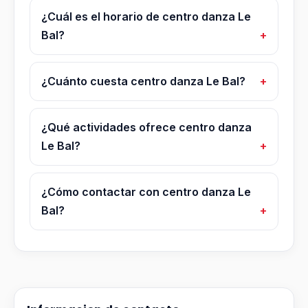
¿Cuál es el horario de centro danza Le
Bal?
¿Cuánto cuesta centro danza Le Bal?
¿Qué actividades ofrece centro danza
Le Bal?
¿Cómo contactar con centro danza Le
Bal?