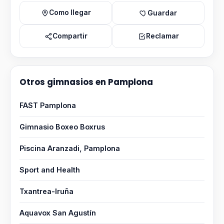
Como llegar
Guardar
Compartir
Reclamar
Otros gimnasios en Pamplona
FAST Pamplona
Gimnasio Boxeo Boxrus
Piscina Aranzadi, Pamplona
Sport and Health
Txantrea-Iruña
Aquavox San Agustín