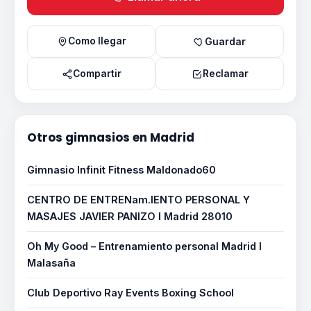
Como llegar
Guardar
Compartir
Reclamar
Otros gimnasios en Madrid
Gimnasio Infinit Fitness Maldonado60
CENTRO DE ENTRENam.IENTO PERSONAL Y
MASAJES JAVIER PANIZO I Madrid 28010
Oh My Good – Entrenamiento personal Madrid I
Malasaña
Club Deportivo Ray Events Boxing School