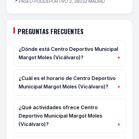
📍 PASEO POLIDEPORTIVO 3, 28032 MADRID
PREGUNTAS FRECUENTES
¿Dónde está Centro Deportivo Municipal
Margot Moles (Vicálvaro)?
¿Cuál es el horario de Centro Deportivo
Municipal Margot Moles (Vicálvaro)?
¿Qué actividades ofrece Centro
Deportivo Municipal Margot Moles
(Vicálvaro)?