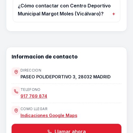
¿Cómo contactar con Centro Deportivo
Municipal Margot Moles (Vicálvaro)?
Informacion de contacto
DIRECCION
PASEO POLIDEPORTIVO 3, 28032 MADRID
TELEFONO
917 769 874
COMO LLEGAR
Indicaciones Google Maps
Llamar ahora