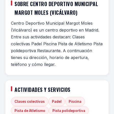
SOBRE CENTRO DEPORTIVO MUNICIPAL
MARGOT MOLES (VICÁLVARO)
Centro Deportivo Municipal Margot Moles
(Vicálvaro) es un centro deportivo en Madrid.
Entre sus actividades destacan: Clases
colectivas Padel Piscina Pista de Atletismo Pista
polideportiva Restaurante. A continuación
tienes su dirección, horario de apertura,
teléfono y cómo llegar.
ACTIVIDADES Y SERVICIOS
Clases colectivas
Padel
Piscina
Pista de Atletismo
Pista polideportiva