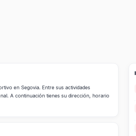
tivo en Segovia. Entre sus actividades
nal. A continuación tienes su dirección, horario