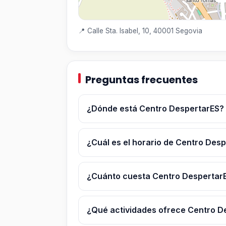
📍 Calle Sta. Isabel, 10, 40001 Segovia
Preguntas frecuentes
¿Dónde está Centro DespertarES?
¿Cuál es el horario de Centro Des
¿Cuánto cuesta Centro Despertar
¿Qué actividades ofrece Centro D