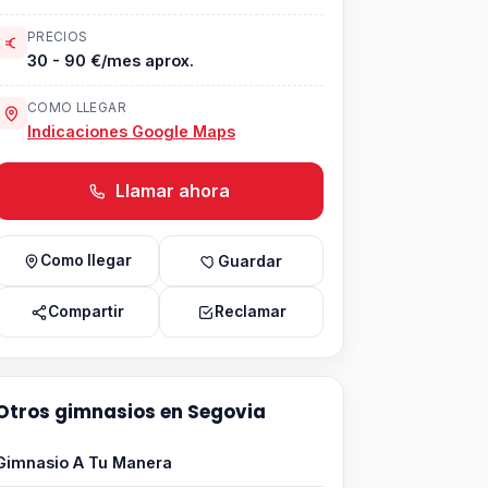
PRECIOS
30 - 90 €/mes aprox.
COMO LLEGAR
Indicaciones Google Maps
Llamar ahora
Como llegar
Guardar
Compartir
Reclamar
Otros gimnasios en Segovia
Gimnasio A Tu Manera