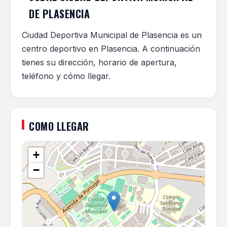
DE PLASENCIA
Ciudad Deportiva Municipal de Plasencia es un
centro deportivo en Plasencia. A continuación
tienes su dirección, horario de apertura,
teléfono y cómo llegar.
COMO LLEGAR
+
−