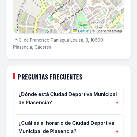
Leaflet
|
© OpenStreetMap
📍 C. de Francisco Paniagua Loaisa, 3, 10600
Plasencia, Cáceres
PREGUNTAS FRECUENTES
¿Dónde está Ciudad Deportiva Municipal
de Plasencia?
¿Cuál es el horario de Ciudad Deportiva
Municipal de Plasencia?