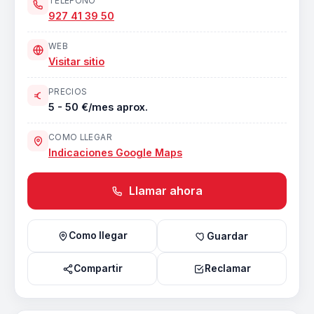
TELEFONO
927 41 39 50
WEB
Visitar sitio
PRECIOS
5 - 50 €/mes aprox.
COMO LLEGAR
Indicaciones Google Maps
Llamar ahora
Como llegar
Guardar
Compartir
Reclamar