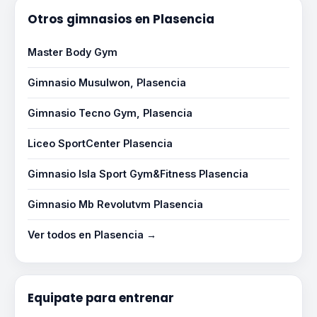
Otros gimnasios en Plasencia
Master Body Gym
Gimnasio Musulwon, Plasencia
Gimnasio Tecno Gym, Plasencia
Liceo SportCenter Plasencia
Gimnasio Isla Sport Gym&Fitness Plasencia
Gimnasio Mb Revolutvm Plasencia
Ver todos en Plasencia →
Equipate para entrenar