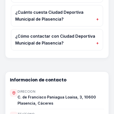
¿Cuánto cuesta Ciudad Deportiva
Municipal de Plasencia?
¿Cómo contactar con Ciudad Deportiva
Municipal de Plasencia?
Informacion de contacto
DIRECCION
C. de Francisco Paniagua Loaisa, 3, 10600
Plasencia, Cáceres