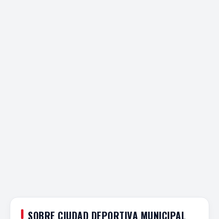
SOBRE CIUDAD DEPORTIVA MUNICIPAL