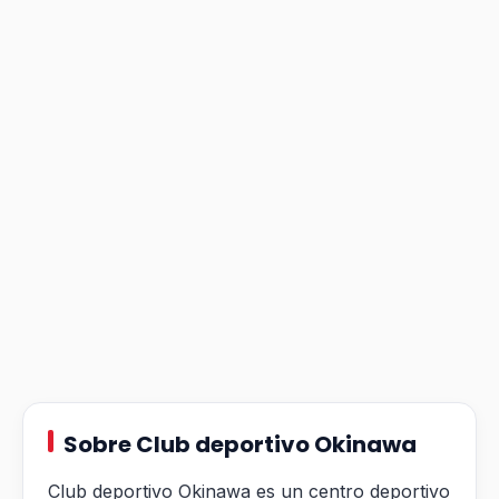
Sobre Club deportivo Okinawa
Club deportivo Okinawa es un centro deportivo