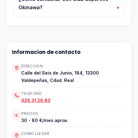
Okinawa?
Informacion de contacto
DIRECCION
Calle del Seis de Junio, 184, 13300
Valdepeñas, Cdad. Real
TELEFONO
926 31 26 80
PRECIOS
30 - 80 €/mes aprox.
COMO LLEGAR