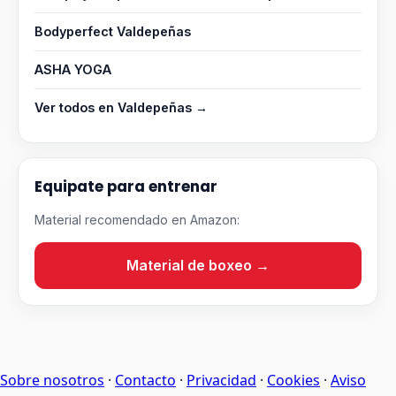
Bodyperfect Valdepeñas
ASHA YOGA
Ver todos en Valdepeñas →
Equipate para entrenar
Material recomendado en Amazon:
Material de boxeo →
Sobre nosotros
·
Contacto
·
Privacidad
·
Cookies
·
Aviso