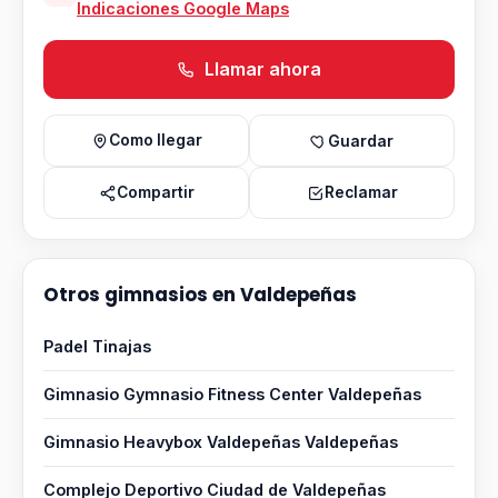
Indicaciones Google Maps
Llamar ahora
Como llegar
Guardar
Compartir
Reclamar
Otros gimnasios en Valdepeñas
Padel Tinajas
Gimnasio Gymnasio Fitness Center Valdepeñas
Gimnasio Heavybox Valdepeñas Valdepeñas
Complejo Deportivo Ciudad de Valdepeñas