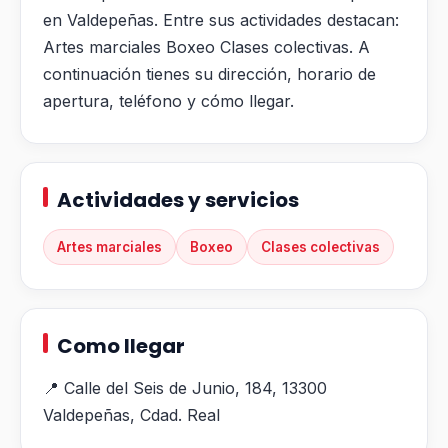
en Valdepeñas. Entre sus actividades destacan:
Artes marciales Boxeo Clases colectivas. A
continuación tienes su dirección, horario de
apertura, teléfono y cómo llegar.
Actividades y servicios
Artes marciales
Boxeo
Clases colectivas
Como llegar
📍 Calle del Seis de Junio, 184, 13300
Valdepeñas, Cdad. Real