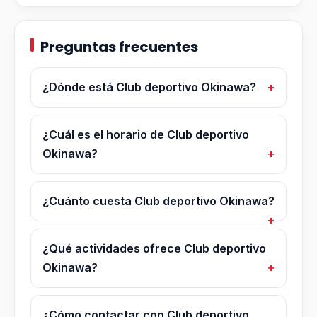
Preguntas frecuentes
¿Dónde está Club deportivo Okinawa?
¿Cuál es el horario de Club deportivo
Okinawa?
¿Cuánto cuesta Club deportivo Okinawa?
¿Qué actividades ofrece Club deportivo
Okinawa?
¿Cómo contactar con Club deportivo