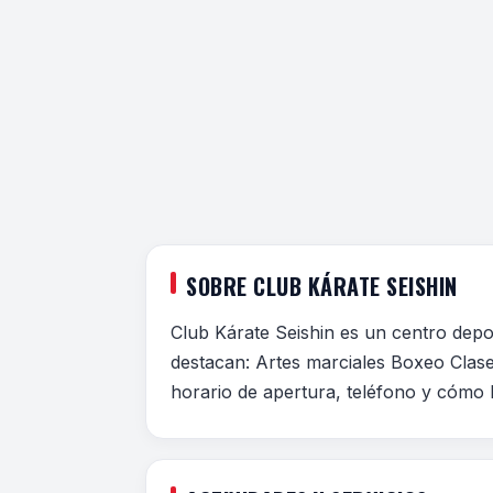
SOBRE CLUB KÁRATE SEISHIN
Club Kárate Seishin es un centro depor
destacan: Artes marciales Boxeo Clases
horario de apertura, teléfono y cómo l