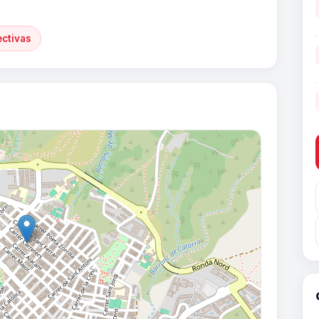
ectivas