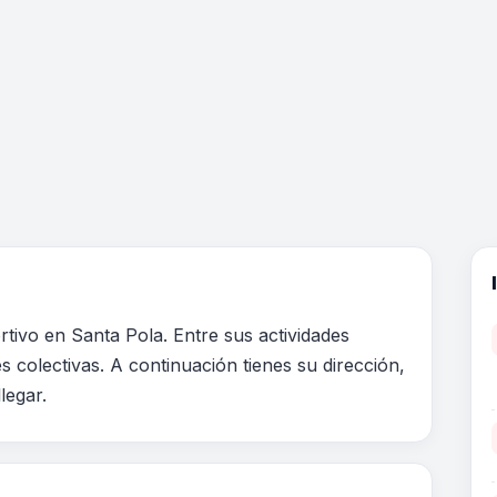
tivo en Santa Pola. Entre sus actividades
 colectivas. A continuación tienes su dirección,
legar.