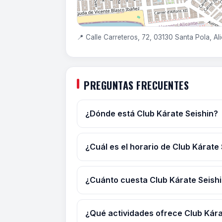
📍 Calle Carreteros, 72, 03130 Santa Pola, Al
PREGUNTAS FRECUENTES
¿Dónde está Club Kárate Seishin?
¿Cuál es el horario de Club Kárate
¿Cuánto cuesta Club Kárate Seish
¿Qué actividades ofrece Club Kára