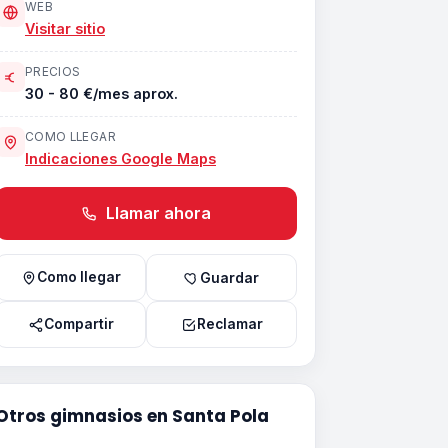
WEB
Visitar sitio
PRECIOS
30 - 80 €/mes aprox.
COMO LLEGAR
Indicaciones Google Maps
Llamar ahora
Como llegar
Guardar
Compartir
Reclamar
Otros gimnasios en Santa Pola