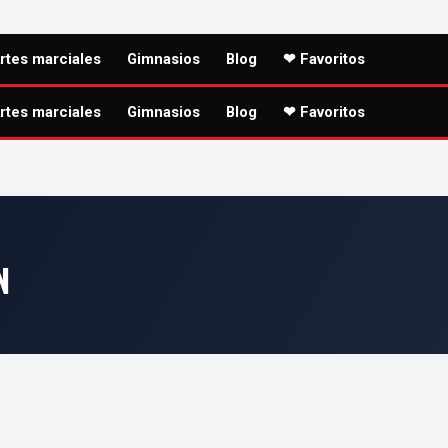
rtes marciales
Gimnasios
Blog
❤ Favoritos
rtes marciales
Gimnasios
Blog
❤ Favoritos
N