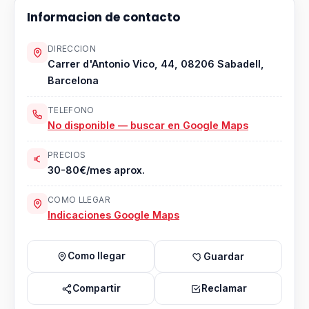
Informacion de contacto
DIRECCION
Carrer d'Antonio Vico, 44, 08206 Sabadell,
Barcelona
TELEFONO
No disponible — buscar en Google Maps
PRECIOS
30-80€/mes aprox.
COMO LLEGAR
Indicaciones Google Maps
Como llegar
Guardar
Compartir
Reclamar