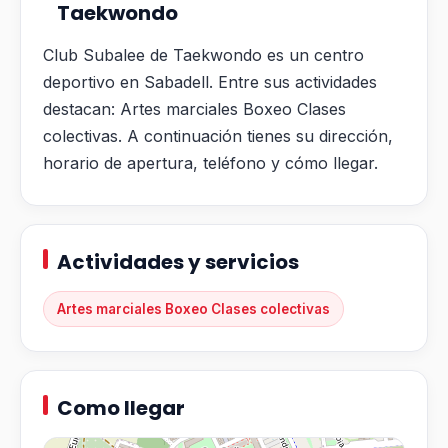
Taekwondo
Club Subalee de Taekwondo es un centro
deportivo en Sabadell. Entre sus actividades
destacan: Artes marciales Boxeo Clases
colectivas. A continuación tienes su dirección,
horario de apertura, teléfono y cómo llegar.
Actividades y servicios
Artes marciales Boxeo Clases colectivas
Como llegar