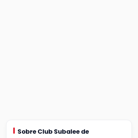
Sobre Club Subalee de