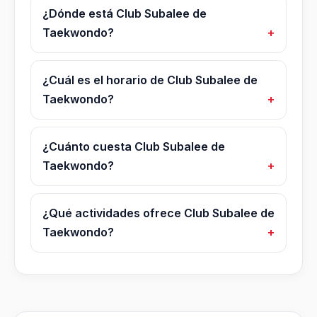
¿Dónde está Club Subalee de
Taekwondo?
¿Cuál es el horario de Club Subalee de
Taekwondo?
¿Cuánto cuesta Club Subalee de
Taekwondo?
¿Qué actividades ofrece Club Subalee de
Taekwondo?