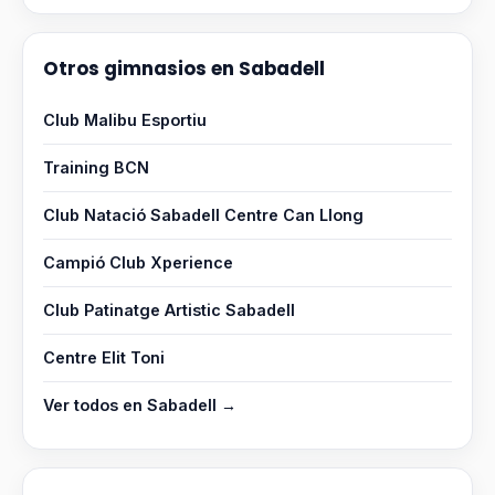
Otros gimnasios en Sabadell
Club Malibu Esportiu
Training BCN
Club Natació Sabadell Centre Can Llong
Campió Club Xperience
Club Patinatge Artistic Sabadell
Centre Elit Toni
Ver todos en Sabadell →