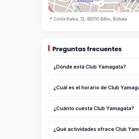
📍 Costa Kalea, 12, 48010 Bilbo, Bizkaia
Preguntas frecuentes
¿Dónde está Club Yamagata?
¿Cuál es el horario de Club Yamag
¿Cuánto cuesta Club Yamagata?
¿Qué actividades ofrece Club Ya