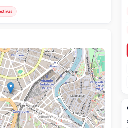
ectivas