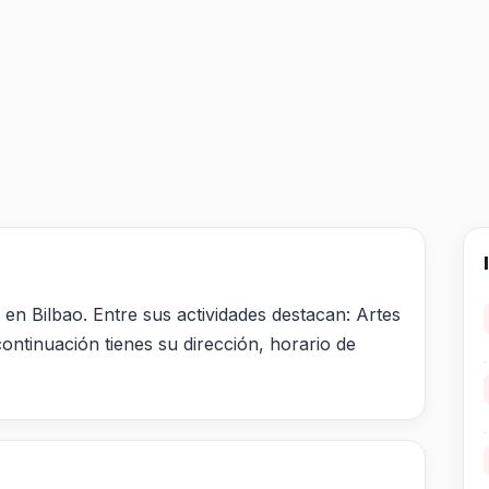
en Bilbao. Entre sus actividades destacan: Artes
ontinuación tienes su dirección, horario de