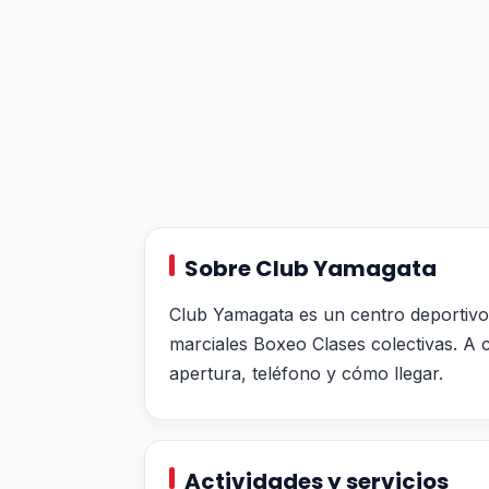
Sobre Club Yamagata
Club Yamagata es un centro deportivo 
marciales Boxeo Clases colectivas. A c
apertura, teléfono y cómo llegar.
Actividades y servicios