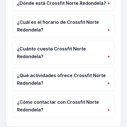
¿Dónde está Crossfit Norte Redondela?
¿Cuál es el horario de Crossfit Norte
Redondela?
¿Cuánto cuesta Crossfit Norte
Redondela?
¿Qué actividades ofrece Crossfit Norte
Redondela?
¿Cómo contactar con Crossfit Norte
Redondela?