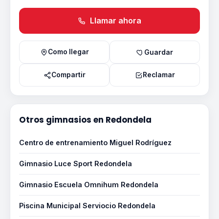
Llamar ahora
Como llegar
Guardar
Compartir
Reclamar
Otros gimnasios en Redondela
Centro de entrenamiento Miguel Rodríguez
Gimnasio Luce Sport Redondela
Gimnasio Escuela Omnihum Redondela
Piscina Municipal Serviocio Redondela