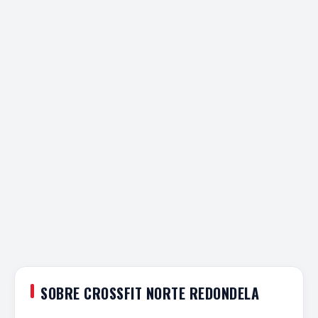
SOBRE CROSSFIT NORTE REDONDELA