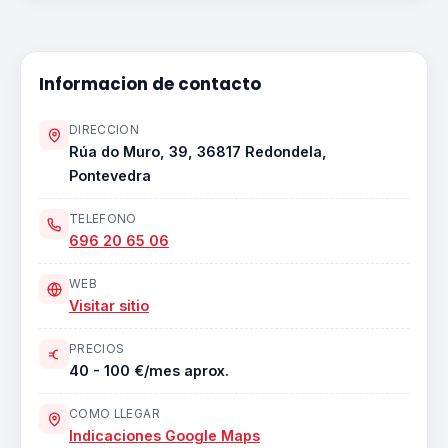
Informacion de contacto
DIRECCION
Rúa do Muro, 39, 36817 Redondela,
Pontevedra
TELEFONO
696 20 65 06
WEB
Visitar sitio
PRECIOS
40 - 100 €/mes aprox.
COMO LLEGAR
Indicaciones Google Maps