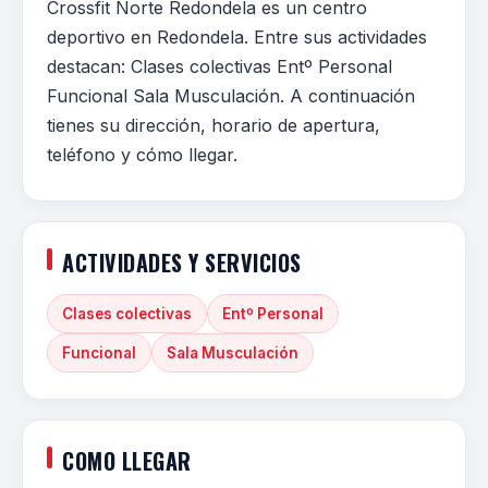
Crossfit Norte Redondela es un centro
deportivo en Redondela. Entre sus actividades
destacan: Clases colectivas Entº Personal
Funcional Sala Musculación. A continuación
tienes su dirección, horario de apertura,
teléfono y cómo llegar.
ACTIVIDADES Y SERVICIOS
Clases colectivas
Entº Personal
Funcional
Sala Musculación
COMO LLEGAR