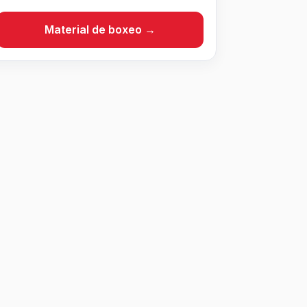
Material de boxeo →