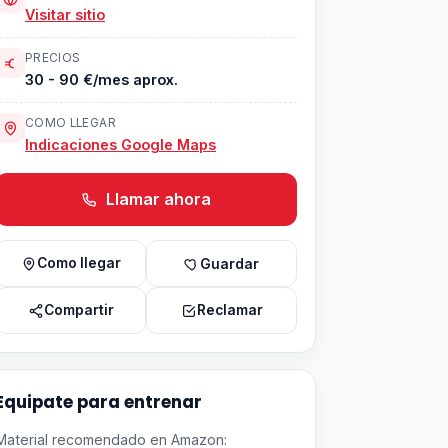
Visitar sitio
PRECIOS
30 - 90 €/mes aprox.
COMO LLEGAR
Indicaciones Google Maps
Llamar ahora
Como llegar
Guardar
Compartir
Reclamar
Equipate para entrenar
Material recomendado en Amazon: