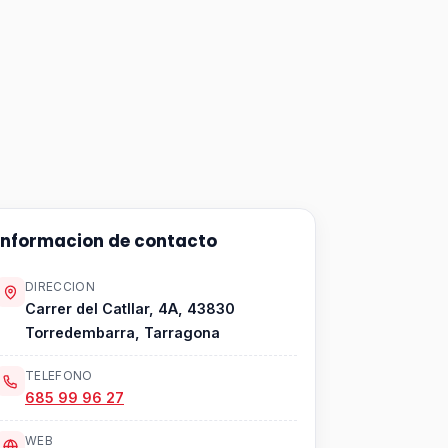
Informacion de contacto
DIRECCION
Carrer del Catllar, 4A, 43830
Torredembarra, Tarragona
TELEFONO
685 99 96 27
WEB