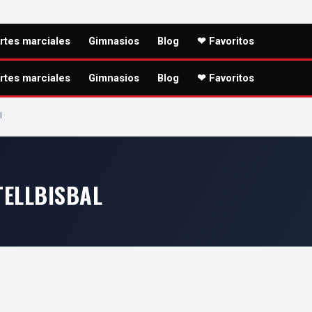
rtes marciales
Gimnasios
Blog
❤ Favoritos
rtes marciales
Gimnasios
Blog
❤ Favoritos
l
ELLBISBAL