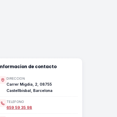
Informacion de contacto
DIRECCION
Carrer Migdia, 2, 08755
Castellbisbal, Barcelona
TELEFONO
659 59 35 98