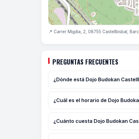
📍 Carrer Migdia, 2, 08755 Castellbisbal, Bar
PREGUNTAS FRECUENTES
¿Dónde está Dojo Budokan Castell
¿Cuál es el horario de Dojo Budoka
¿Cuánto cuesta Dojo Budokan Cast