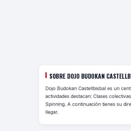
SOBRE DOJO BUDOKAN CASTELLB
Dojo Budokan Castellbisbal es un centr
actividades destacan: Clases colectiv
Spinning. A continuación tienes su dir
llegar.