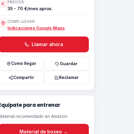
PRECIOS
35 - 70 €/mes aprox.
COMO LLEGAR
Indicaciones Google Maps
Llamar ahora
Como llegar
Guardar
Compartir
Reclamar
Equipate para entrenar
Material recomendado en Amazon:
Material de boxeo →