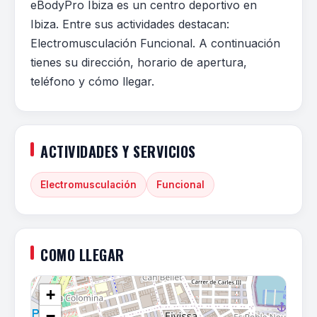
eBodyPro Ibiza es un centro deportivo en
Ibiza. Entre sus actividades destacan:
Electromusculación Funcional. A continuación
tienes su dirección, horario de apertura,
teléfono y cómo llegar.
ACTIVIDADES Y SERVICIOS
Electromusculación
Funcional
COMO LLEGAR
+
−