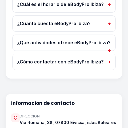
¿Cuál es el horario de eBodyPro Ibiza?
¿Cuánto cuesta eBodyPro Ibiza?
¿Qué actividades ofrece eBodyPro Ibiza?
¿Cómo contactar con eBodyPro Ibiza?
Informacion de contacto
DIRECCION
Via Romana, 38, 07800 Eivissa, islas Baleares