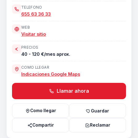
TELEFONO
655 63 36 33
WEB
Visitar sitio
PRECIOS
40 - 120 €/mes aprox.
COMO LLEGAR
Indicaciones Google Maps
Llamar ahora
Como llegar
Guardar
Compartir
Reclamar