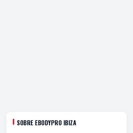
SOBRE EBODYPRO IBIZA