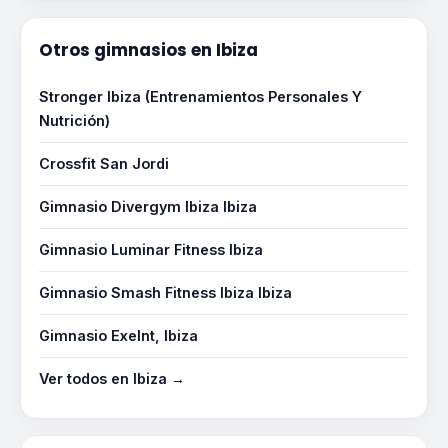
Otros gimnasios en Ibiza
Stronger Ibiza (Entrenamientos Personales Y
Nutrición)
Crossfit San Jordi
Gimnasio Divergym Ibiza Ibiza
Gimnasio Luminar Fitness Ibiza
Gimnasio Smash Fitness Ibiza Ibiza
Gimnasio Exelnt, Ibiza
Ver todos en Ibiza →