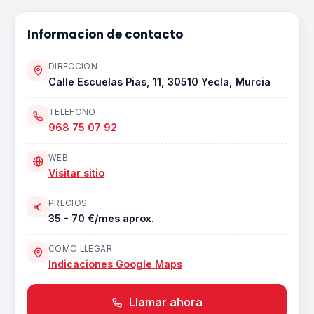
Informacion de contacto
DIRECCION
Calle Escuelas Pias, 11, 30510 Yecla, Murcia
TELEFONO
968 75 07 92
WEB
Visitar sitio
PRECIOS
35 - 70 €/mes aprox.
COMO LLEGAR
Indicaciones Google Maps
Llamar ahora