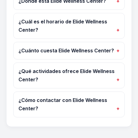
¿Dónde está Elide Wellness Center?
¿Cuál es el horario de Elide Wellness
Center?
¿Cuánto cuesta Elide Wellness Center?
¿Qué actividades ofrece Elide Wellness
Center?
¿Cómo contactar con Elide Wellness
Center?