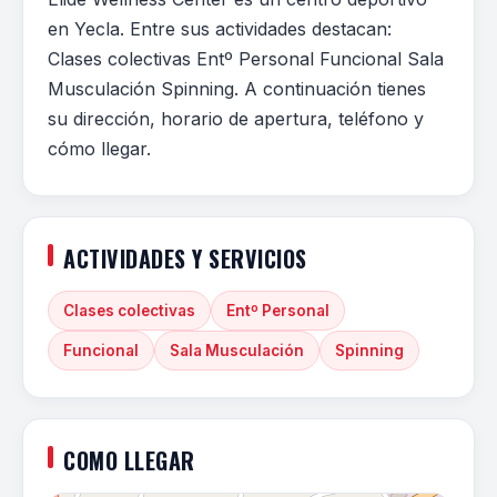
en Yecla. Entre sus actividades destacan:
Clases colectivas Entº Personal Funcional Sala
Musculación Spinning. A continuación tienes
su dirección, horario de apertura, teléfono y
cómo llegar.
ACTIVIDADES Y SERVICIOS
Clases colectivas
Entº Personal
Funcional
Sala Musculación
Spinning
COMO LLEGAR