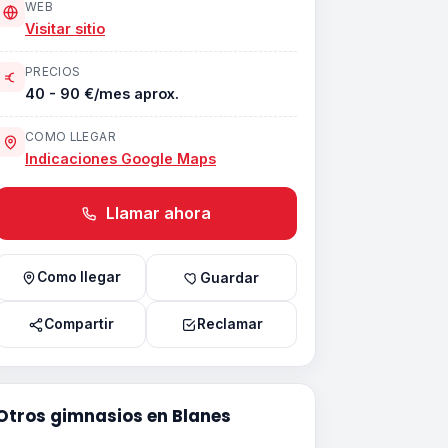
WEB
Visitar sitio
PRECIOS
40 - 90 €/mes aprox.
COMO LLEGAR
Indicaciones Google Maps
Llamar ahora
Como llegar
Guardar
Compartir
Reclamar
Otros gimnasios en Blanes