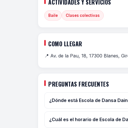
ACTIVIDADES Y SERVICIOS
Baile
Clases colectivas
COMO LLEGAR
📍 Av. de la Pau, 18, 17300 Blanes, Gi
PREGUNTAS FRECUENTES
¿Dónde está Escola de Dansa Dai
¿Cuál es el horario de Escola de 