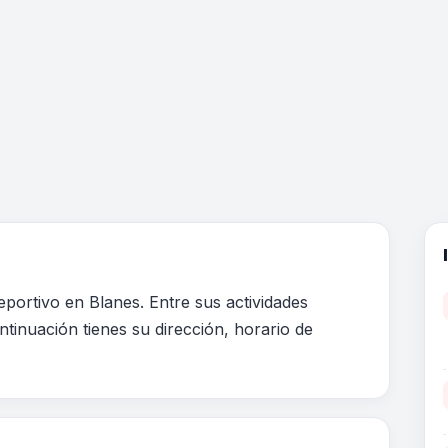
portivo en Blanes. Entre sus actividades
ntinuación tienes su dirección, horario de