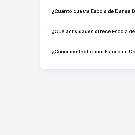
¿Cuánto cuesta Escola de Dansa 
¿Qué actividades ofrece Escola d
¿Cómo contactar con Escola de D