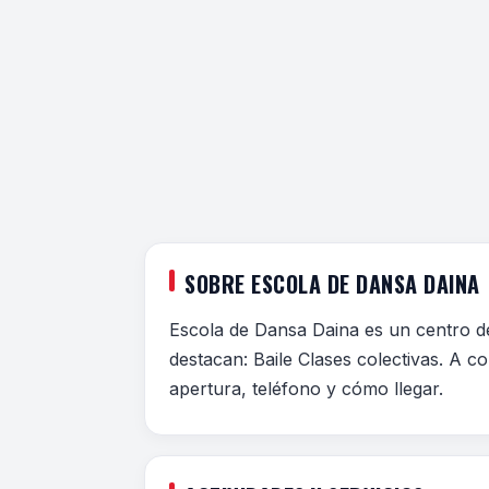
SOBRE ESCOLA DE DANSA DAINA
Escola de Dansa Daina es un centro de
destacan: Baile Clases colectivas. A co
apertura, teléfono y cómo llegar.