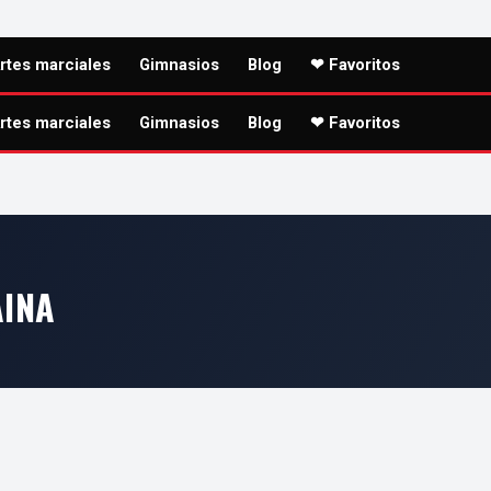
rtes marciales
Gimnasios
Blog
❤ Favoritos
rtes marciales
Gimnasios
Blog
❤ Favoritos
AINA