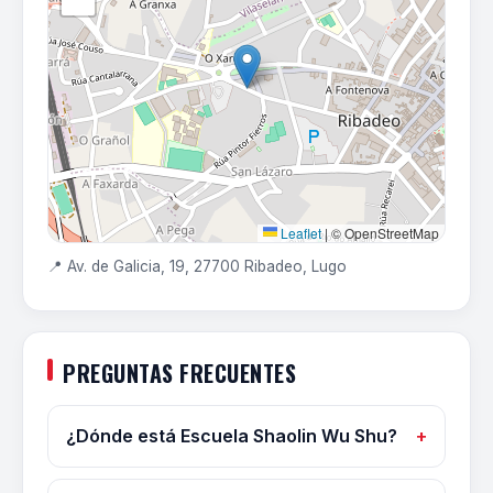
Leaflet
|
© OpenStreetMap
📍 Av. de Galicia, 19, 27700 Ribadeo, Lugo
PREGUNTAS FRECUENTES
¿Dónde está Escuela Shaolin Wu Shu?