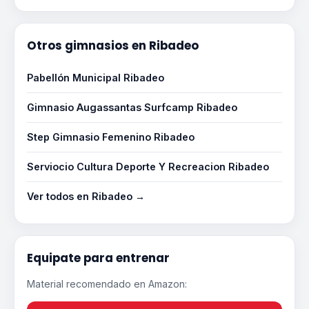
Otros gimnasios en Ribadeo
Pabellón Municipal Ribadeo
Gimnasio Augassantas Surfcamp Ribadeo
Step Gimnasio Femenino Ribadeo
Serviocio Cultura Deporte Y Recreacion Ribadeo
Ver todos en Ribadeo →
Equipate para entrenar
Material recomendado en Amazon: