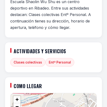
Escuela Shaolin Wu Shu es un centro
deportivo en Ribadeo. Entre sus actividades
destacan: Clases colectivas Entº Personal. A
continuación tienes su dirección, horario de
apertura, teléfono y cómo llegar.
ACTIVIDADES Y SERVICIOS
Clases colectivas
Entº Personal
COMO LLEGAR
+
−