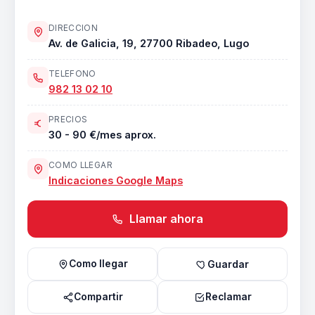
DIRECCION
Av. de Galicia, 19, 27700 Ribadeo, Lugo
TELEFONO
982 13 02 10
PRECIOS
30 - 90 €/mes aprox.
COMO LLEGAR
Indicaciones Google Maps
Llamar ahora
Como llegar
Guardar
Compartir
Reclamar