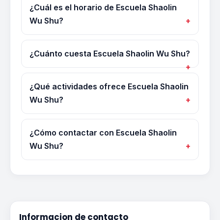
¿Cuál es el horario de Escuela Shaolin
Wu Shu?
¿Cuánto cuesta Escuela Shaolin Wu Shu?
¿Qué actividades ofrece Escuela Shaolin
Wu Shu?
¿Cómo contactar con Escuela Shaolin
Wu Shu?
Informacion de contacto