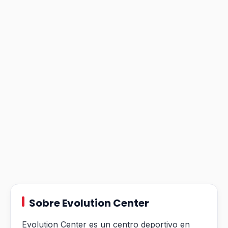
Sobre Evolution Center
Evolution Center es un centro deportivo en