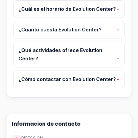
¿Cuál es el horario de Evolution Center?
¿Cuánto cuesta Evolution Center?
¿Qué actividades ofrece Evolution
Center?
¿Cómo contactar con Evolution Center?
Informacion de contacto