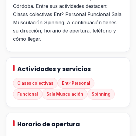
Córdoba. Entre sus actividades destacan:
Clases colectivas Entº Personal Funcional Sala
Musculación Spinning. A continuación tienes
su dirección, horario de apertura, teléfono y
cómo llegar.
Actividades y servicios
Clases colectivas
Entº Personal
Funcional
Sala Musculación
Spinning
Horario de apertura