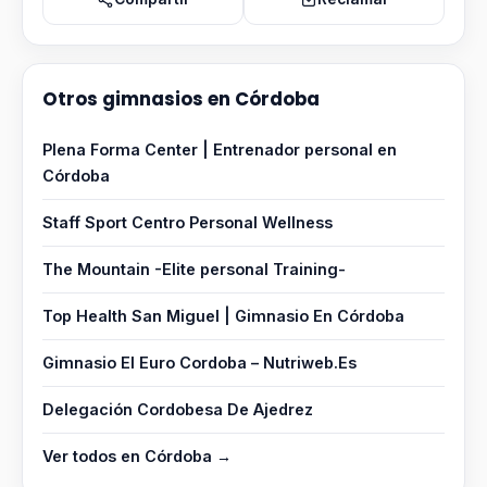
Otros gimnasios en Córdoba
Plena Forma Center | Entrenador personal en
Córdoba
Staff Sport Centro Personal Wellness
The Mountain -Elite personal Training-
Top Health San Miguel | Gimnasio En Córdoba
Gimnasio El Euro Cordoba – Nutriweb.Es
Delegación Cordobesa De Ajedrez
Ver todos en Córdoba →