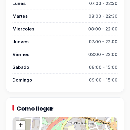
Lunes
07:00 - 22:30
Martes
08:00 - 22:30
Miercoles
08:00 - 22:00
Jueves
07:00 - 22:00
Viernes
08:00 - 22:00
Sabado
09:00 - 15:00
Domingo
09:00 - 15:00
Como llegar
+