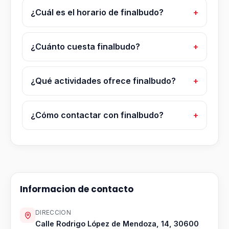
¿Cuál es el horario de finalbudo?
¿Cuánto cuesta finalbudo?
¿Qué actividades ofrece finalbudo?
¿Cómo contactar con finalbudo?
Informacion de contacto
DIRECCION
Calle Rodrigo López de Mendoza, 14, 30600