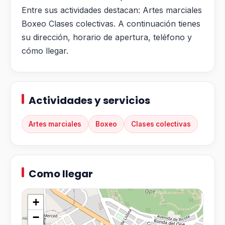
Entre sus actividades destacan: Artes marciales
Boxeo Clases colectivas. A continuación tienes
su dirección, horario de apertura, teléfono y
cómo llegar.
Actividades y servicios
Artes marciales
Boxeo
Clases colectivas
Como llegar
+
−