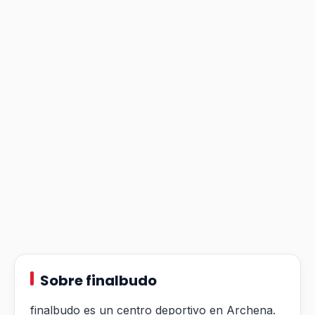
Sobre finalbudo
finalbudo es un centro deportivo en Archena.