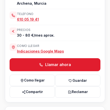
Archena, Murcia
TELEFONO
610 05 19 41
PRECIOS
30 - 80 €/mes aprox.
COMO LLEGAR
Indicaciones Google Maps
Llamar ahora
Como llegar
Guardar
Compartir
Reclamar