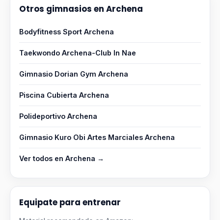
Otros gimnasios en Archena
Bodyfitness Sport Archena
Taekwondo Archena-Club In Nae
Gimnasio Dorian Gym Archena
Piscina Cubierta Archena
Polideportivo Archena
Gimnasio Kuro Obi Artes Marciales Archena
Ver todos en Archena →
Equipate para entrenar