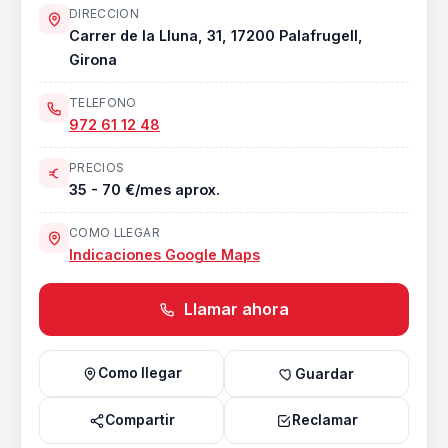
DIRECCION
Carrer de la Lluna, 31, 17200 Palafrugell,
Girona
TELEFONO
972 61 12 48
PRECIOS
35 - 70 €/mes aprox.
COMO LLEGAR
Indicaciones Google Maps
Llamar ahora
Como llegar
Guardar
Compartir
Reclamar