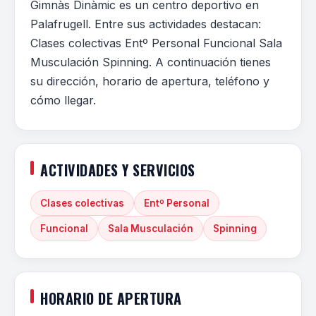
Gimnàs Dinàmic es un centro deportivo en
Palafrugell. Entre sus actividades destacan:
Clases colectivas Entº Personal Funcional Sala
Musculación Spinning. A continuación tienes
su dirección, horario de apertura, teléfono y
cómo llegar.
ACTIVIDADES Y SERVICIOS
Clases colectivas
Entº Personal
Funcional
Sala Musculación
Spinning
HORARIO DE APERTURA