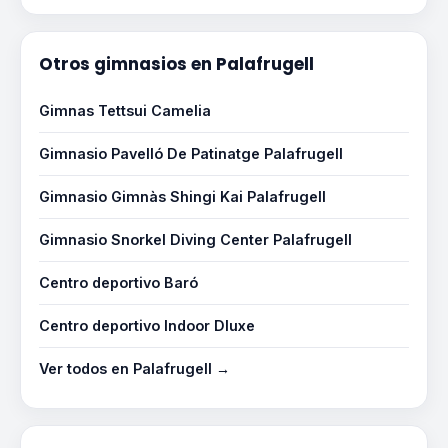
Otros gimnasios en Palafrugell
Gimnas Tettsui Camelia
Gimnasio Pavelló De Patinatge Palafrugell
Gimnasio Gimnàs Shingi Kai Palafrugell
Gimnasio Snorkel Diving Center Palafrugell
Centro deportivo Baró
Centro deportivo Indoor Dluxe
Ver todos en Palafrugell →