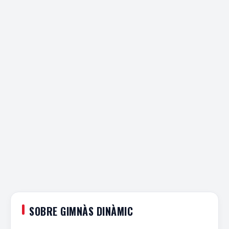
SOBRE GIMNÀS DINÀMIC