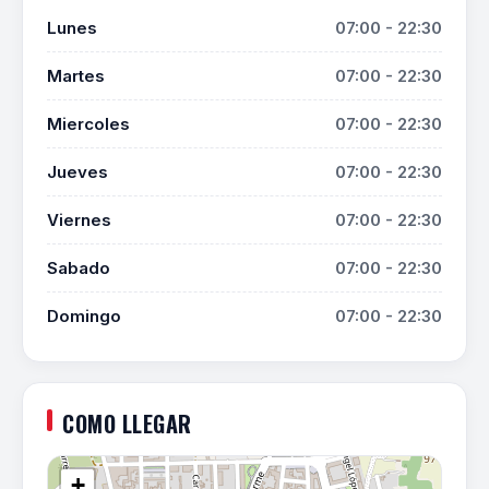
Lunes
07:00 - 22:30
Martes
07:00 - 22:30
Miercoles
07:00 - 22:30
Jueves
07:00 - 22:30
Viernes
07:00 - 22:30
Sabado
07:00 - 22:30
Domingo
07:00 - 22:30
COMO LLEGAR
+