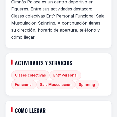
Gimnàs Palace es un centro deportivo en
Figueres. Entre sus actividades destacan:
Clases colectivas Entº Personal Funcional Sala
Musculación Spinning. A continuación tienes
su dirección, horario de apertura, teléfono y
cómo llegar.
ACTIVIDADES Y SERVICIOS
Clases colectivas
Entº Personal
Funcional
Sala Musculación
Spinning
COMO LLEGAR