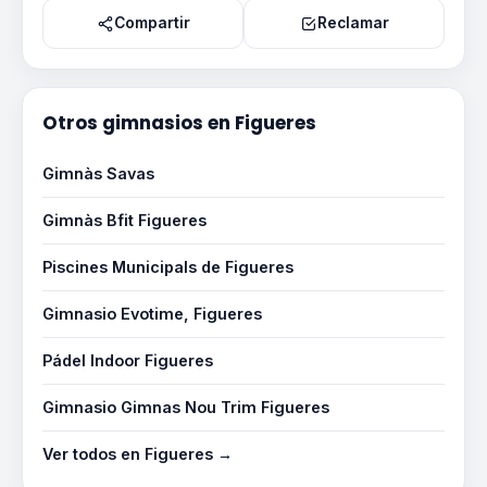
Compartir
Reclamar
Otros gimnasios en Figueres
Gimnàs Savas
Gimnàs Bfit Figueres
Piscines Municipals de Figueres
Gimnasio Evotime, Figueres
Pádel Indoor Figueres
Gimnasio Gimnas Nou Trim Figueres
Ver todos en Figueres →