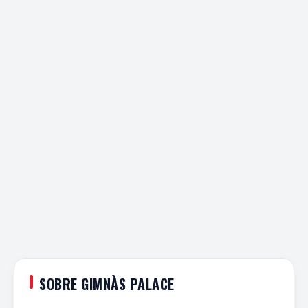
SOBRE GIMNÀS PALACE