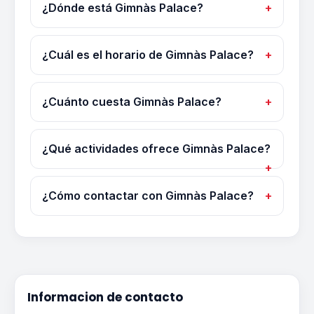
¿Dónde está Gimnàs Palace?
¿Cuál es el horario de Gimnàs Palace?
¿Cuánto cuesta Gimnàs Palace?
¿Qué actividades ofrece Gimnàs Palace?
¿Cómo contactar con Gimnàs Palace?
Informacion de contacto