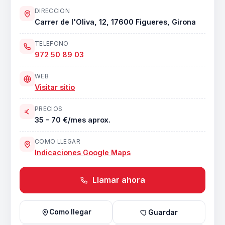
DIRECCION
Carrer de l'Oliva, 12, 17600 Figueres, Girona
TELEFONO
972 50 89 03
WEB
Visitar sitio
PRECIOS
35 - 70 €/mes aprox.
COMO LLEGAR
Indicaciones Google Maps
Llamar ahora
Como llegar
Guardar