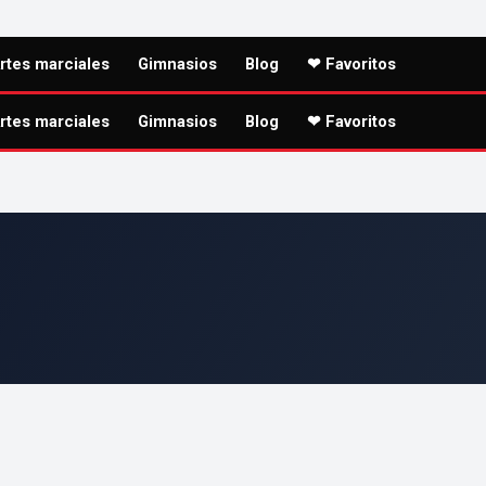
rtes marciales
Gimnasios
Blog
❤ Favoritos
rtes marciales
Gimnasios
Blog
❤ Favoritos