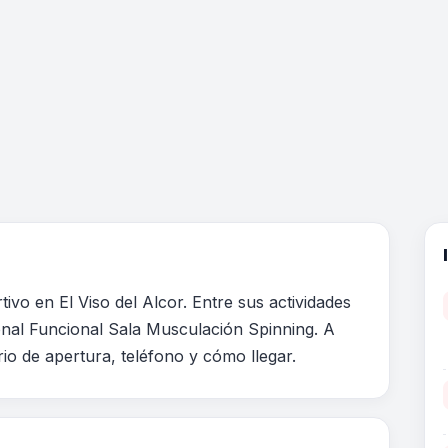
vo en El Viso del Alcor. Entre sus actividades
onal Funcional Sala Musculación Spinning. A
rio de apertura, teléfono y cómo llegar.