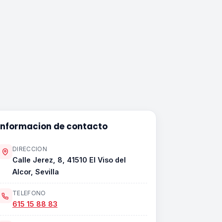
Informacion de contacto
DIRECCION
Calle Jerez, 8, 41510 El Viso del
Alcor, Sevilla
TELEFONO
615 15 88 83