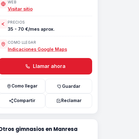
WEB
Visitar sitio
PRECIOS
35 - 70 €/mes aprox.
COMO LLEGAR
Indicaciones Google Maps
Llamar ahora
Como llegar
Guardar
Compartir
Reclamar
Otros gimnasios en Manresa