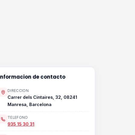
Informacion de contacto
DIRECCION
Carrer dels Cintaires, 32, 08241
Manresa, Barcelona
TELEFONO
935 15 30 31