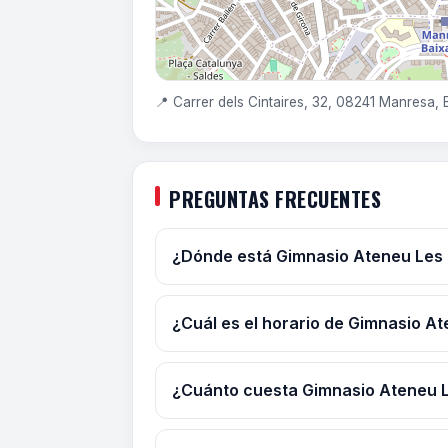
📍 Carrer dels Cintaires, 32, 08241 Manresa,
PREGUNTAS FRECUENTES
¿Dónde está Gimnasio Ateneu Les
¿Cuál es el horario de Gimnasio 
¿Cuánto cuesta Gimnasio Ateneu 