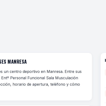
ASES MANRESA
s un centro deportivo en Manresa. Entre sus
as Entº Personal Funcional Sala Musculación
ección, horario de apertura, teléfono y cómo