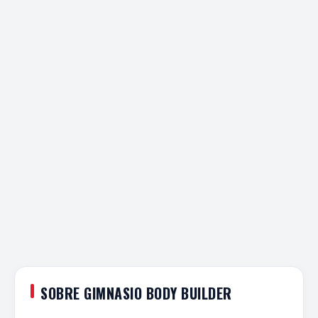
SOBRE GIMNASIO BODY BUILDER