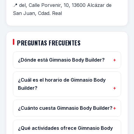
📍 del, Calle Porvenir, 10, 13600 Alcázar de
San Juan, Cdad. Real
PREGUNTAS FRECUENTES
¿Dónde está Gimnasio Body Builder?
¿Cuál es el horario de Gimnasio Body
Builder?
¿Cuánto cuesta Gimnasio Body Builder?
¿Qué actividades ofrece Gimnasio Body