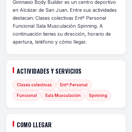
Gimnasio Body Builder es un centro deportivo
en Alcázar de San Juan. Entre sus actividades
destacan: Clases colectivas Entº Personal
Funcional Sala Musculación Spinning. A
continuación tienes su dirección, horario de
apertura, teléfono y cómo llegar.
ACTIVIDADES Y SERVICIOS
Clases colectivas
Entº Personal
Funcional
Sala Musculación
Spinning
COMO LLEGAR