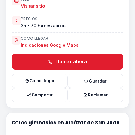
Visitar sitio
PRECIOS
35 - 70 €/mes aprox.
COMO LLEGAR
Indicaciones Google Maps
Llamar ahora
Como llegar
Guardar
Compartir
Reclamar
Otros gimnasios en Alcázar de San Juan