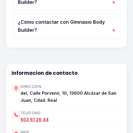
Builder?
¿Cómo contactar con Gimnasio Body
Builder?
Informacion de contacto
DIRECCION
del, Calle Porvenir, 10, 13600 Alcázar de San
Juan, Cdad. Real
TELEFONO
653 81 26 44
WEB