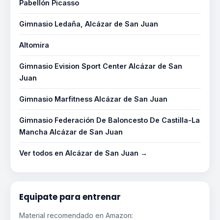
Pabellón Picasso
Gimnasio Ledaña, Alcázar de San Juan
Altomira
Gimnasio Evision Sport Center Alcázar de San
Juan
Gimnasio Marfitness Alcázar de San Juan
Gimnasio Federación De Baloncesto De Castilla-La
Mancha Alcázar de San Juan
Ver todos en Alcázar de San Juan →
Equipate para entrenar
Material recomendado en Amazon: