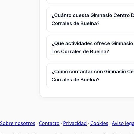
¿Cuánto cuesta Gimnasio Centro D
Corrales de Buelna?
¿Qué actividades ofrece Gimnasio
Los Corrales de Buelna?
¿Cómo contactar con Gimnasio Cen
Corrales de Buelna?
Sobre nosotros
·
Contacto
·
Privacidad
·
Cookies
·
Aviso lega