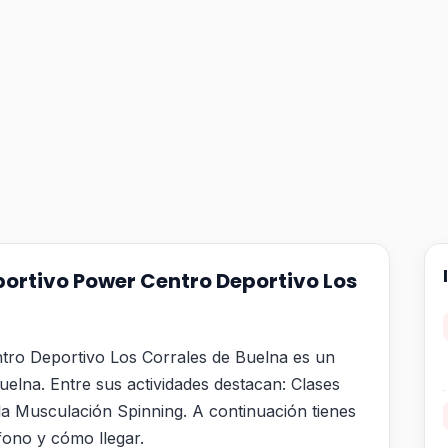
ortivo Power Centro Deportivo Los
tro Deportivo Los Corrales de Buelna es un
uelna. Entre sus actividades destacan: Clases
la Musculación Spinning. A continuación tienes
éfono y cómo llegar.