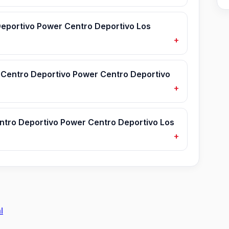
eportivo Power Centro Deportivo Los
 Centro Deportivo Power Centro Deportivo
tro Deportivo Power Centro Deportivo Los
l