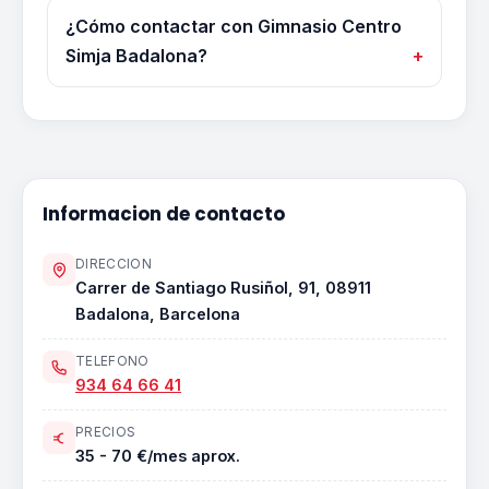
¿Cómo contactar con Gimnasio Centro
Simja Badalona?
Informacion de contacto
DIRECCION
Carrer de Santiago Rusiñol, 91, 08911
Badalona, Barcelona
TELEFONO
934 64 66 41
PRECIOS
35 - 70 €/mes aprox.