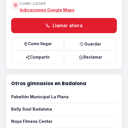
COMO LLEGAR
Indicaciones Google Maps
Llamar ahora
Como llegar
Guardar
Compartir
Reclamar
Otros gimnasios en Badalona
Pabellón Municipal La Plana
Belly Soul Badalona
Noya Fitness Center