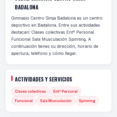
BADALONA
Gimnasio Centro Simja Badalona es un centro
deportivo en Badalona. Entre sus actividades
destacan: Clases colectivas Entº Personal
Funcional Sala Musculación Spinning. A
continuación tienes su dirección, horario de
apertura, teléfono y cómo llegar.
ACTIVIDADES Y SERVICIOS
Clases colectivas
Entº Personal
Funcional
Sala Musculación
Spinning