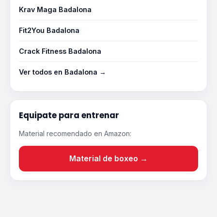
Krav Maga Badalona
Fit2You Badalona
Crack Fitness Badalona
Ver todos en Badalona →
Equipate para entrenar
Material recomendado en Amazon:
Material de boxeo →