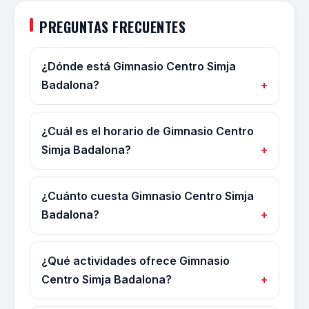
PREGUNTAS FRECUENTES
¿Dónde está Gimnasio Centro Simja
Badalona?
¿Cuál es el horario de Gimnasio Centro
Simja Badalona?
¿Cuánto cuesta Gimnasio Centro Simja
Badalona?
¿Qué actividades ofrece Gimnasio
Centro Simja Badalona?