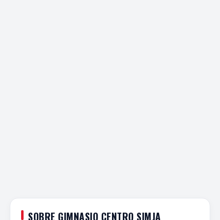
SOBRE GIMNASIO CENTRO SIMJA