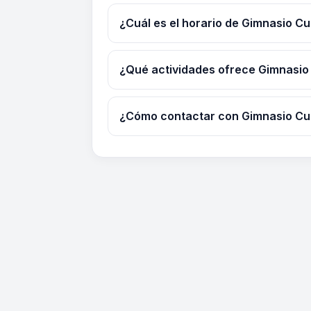
¿Cuál es el horario de Gimnasio C
¿Qué actividades ofrece Gimnasio
¿Cómo contactar con Gimnasio Cu