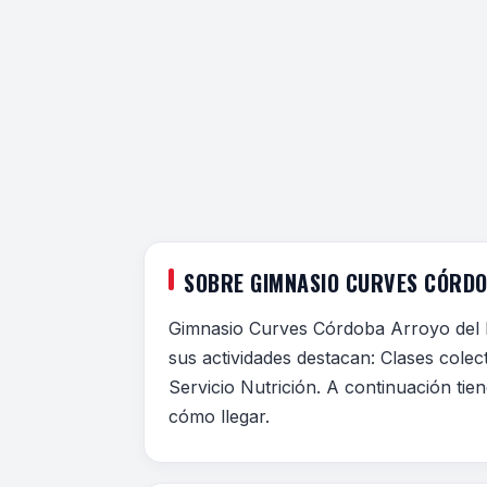
SOBRE GIMNASIO CURVES CÓRD
Gimnasio Curves Córdoba Arroyo del 
sus actividades destacan: Clases cole
Servicio Nutrición. A continuación tien
cómo llegar.