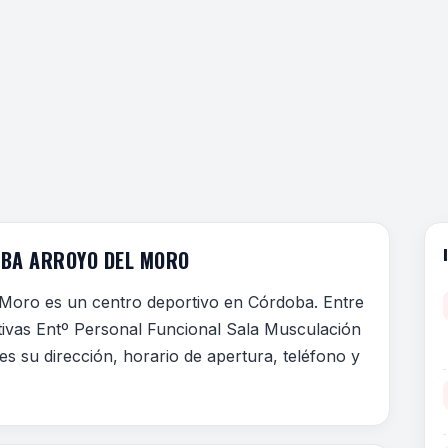
OBA ARROYO DEL MORO
Moro es un centro deportivo en Córdoba. Entre
ctivas Entº Personal Funcional Sala Musculación
es su dirección, horario de apertura, teléfono y