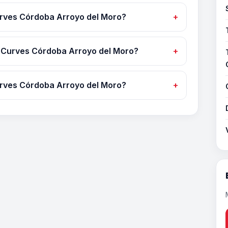
urves Córdoba Arroyo del Moro?
 Curves Córdoba Arroyo del Moro?
rves Córdoba Arroyo del Moro?