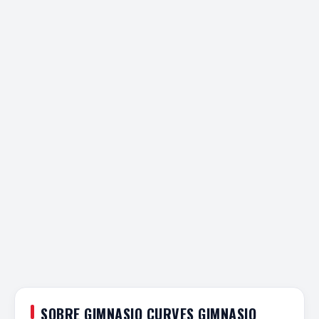
SOBRE GIMNASIO CURVES GIMNASIO