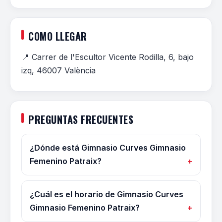
COMO LLEGAR
📍 Carrer de l'Escultor Vicente Rodilla, 6, bajo
izq, 46007 València
PREGUNTAS FRECUENTES
¿Dónde está Gimnasio Curves Gimnasio
Femenino Patraix?
¿Cuál es el horario de Gimnasio Curves
Gimnasio Femenino Patraix?