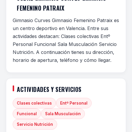
FEMENINO PATRAIX
Gimnasio Curves Gimnasio Femenino Patraix es
un centro deportivo en Valencia. Entre sus
actividades destacan: Clases colectivas Entº
Personal Funcional Sala Musculación Servicio
Nutrición. A continuación tienes su dirección,
horario de apertura, teléfono y cómo llegar.
ACTIVIDADES Y SERVICIOS
Clases colectivas
Entº Personal
Funcional
Sala Musculación
Servicio Nutrición