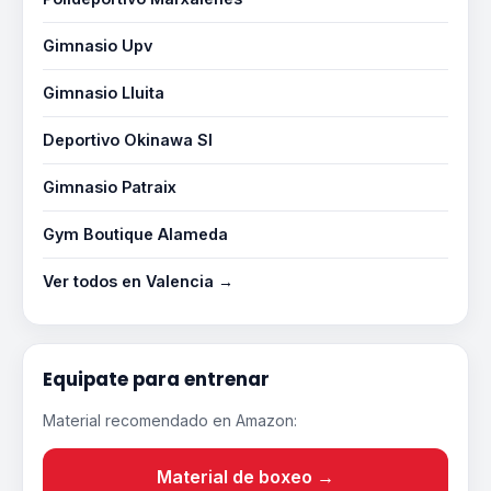
Gimnasio Upv
Gimnasio Lluita
Deportivo Okinawa Sl
Gimnasio Patraix
Gym Boutique Alameda
Ver todos en Valencia →
Equipate para entrenar
Material recomendado en Amazon:
Material de boxeo →