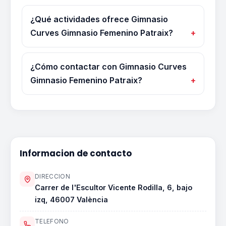
¿Qué actividades ofrece Gimnasio
Curves Gimnasio Femenino Patraix?
¿Cómo contactar con Gimnasio Curves
Gimnasio Femenino Patraix?
Informacion de contacto
DIRECCION
Carrer de l'Escultor Vicente Rodilla, 6, bajo
izq, 46007 València
TELEFONO