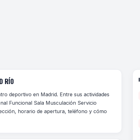
D RÍO
ro deportivo en Madrid. Entre sus actividades
onal Funcional Sala Musculación Servicio
rección, horario de apertura, teléfono y cómo