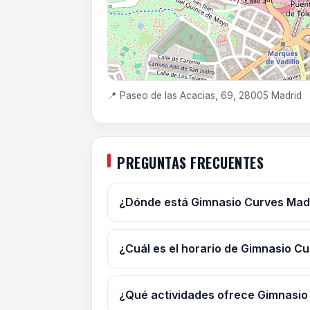
📍 Paseo de las Acacias, 69, 28005 Madrid
PREGUNTAS FRECUENTES
¿Dónde está Gimnasio Curves Madr
¿Cuál es el horario de Gimnasio C
¿Qué actividades ofrece Gimnasio