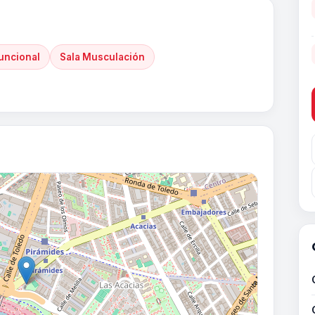
uncional
Sala Musculación