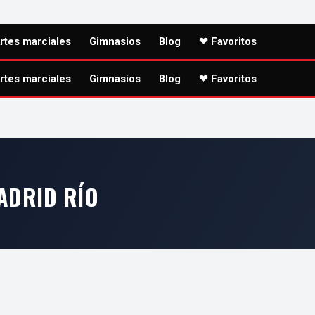
rtes marciales
Gimnasios
Blog
❤ Favoritos
rtes marciales
Gimnasios
Blog
❤ Favoritos
ADRID RÍO