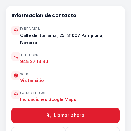
Informacion de contacto
DIRECCION
Calle de Iturrama, 25, 31007 Pamplona,
Navarra
TELEFONO
948 27 18 46
WEB
Visitar sitio
COMO LLEGAR
Indicaciones Google Maps
Llamar ahora