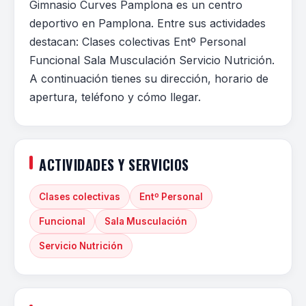
Gimnasio Curves Pamplona es un centro
deportivo en Pamplona. Entre sus actividades
destacan: Clases colectivas Entº Personal
Funcional Sala Musculación Servicio Nutrición.
A continuación tienes su dirección, horario de
apertura, teléfono y cómo llegar.
ACTIVIDADES Y SERVICIOS
Clases colectivas
Entº Personal
Funcional
Sala Musculación
Servicio Nutrición