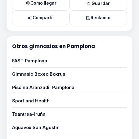
Como llegar
Guardar
Compartir
Reclamar
Otros gimnasios en Pamplona
FAST Pamplona
Gimnasio Boxeo Boxrus
Piscina Aranzadi, Pamplona
Sport and Health
Txantrea-Iruña
Aquavox San Agustín