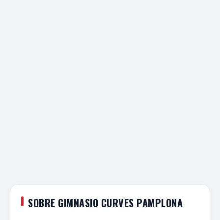
SOBRE GIMNASIO CURVES PAMPLONA