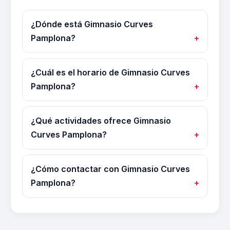
¿Dónde está Gimnasio Curves
Pamplona?
¿Cuál es el horario de Gimnasio Curves
Pamplona?
¿Qué actividades ofrece Gimnasio
Curves Pamplona?
¿Cómo contactar con Gimnasio Curves
Pamplona?