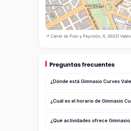
📍 Carrer de Polo y Peyrolón, 6, 46021 Valèn
Preguntas frecuentes
¿Dónde está Gimnasio Curves Vale
¿Cuál es el horario de Gimnasio C
¿Qué actividades ofrece Gimnasio