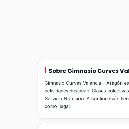
Sobre Gimnasio Curves Va
Gimnasio Curves Valencia – Aragón es 
actividades destacan: Clases colectiv
Servicio Nutrición. A continuación tien
cómo llegar.