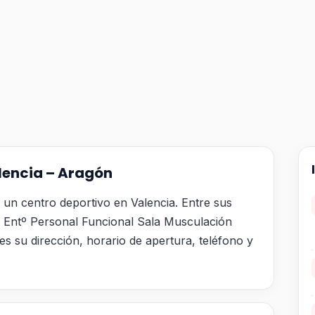
lencia – Aragón
un centro deportivo en Valencia. Entre sus
as Entº Personal Funcional Sala Musculación
es su dirección, horario de apertura, teléfono y