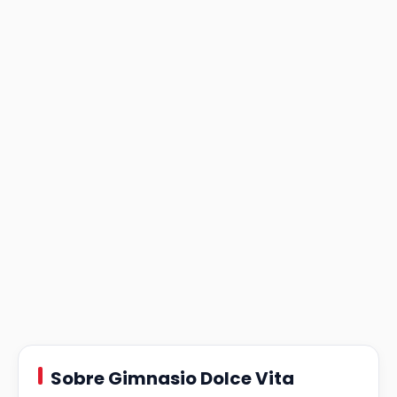
Sobre Gimnasio Dolce Vita