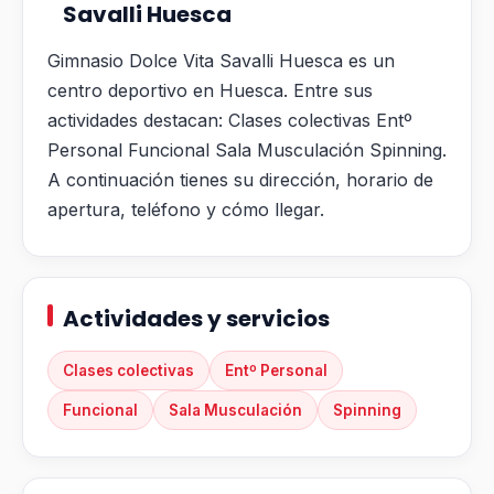
Savalli Huesca
Gimnasio Dolce Vita Savalli Huesca es un
centro deportivo en Huesca. Entre sus
actividades destacan: Clases colectivas Entº
Personal Funcional Sala Musculación Spinning.
A continuación tienes su dirección, horario de
apertura, teléfono y cómo llegar.
Actividades y servicios
Clases colectivas
Entº Personal
Funcional
Sala Musculación
Spinning