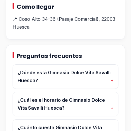
Como llegar
📍 Coso Alto 34-36 (Pasaje Comercial), 22003
Huesca
Preguntas frecuentes
¿Dónde está Gimnasio Dolce Vita Savalli
Huesca?
¿Cuál es el horario de Gimnasio Dolce
Vita Savalli Huesca?
¿Cuánto cuesta Gimnasio Dolce Vita