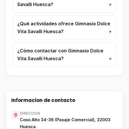
Savalli Huesca?
¿Qué actividades ofrece Gimnasio Dolce
Vita Savalli Huesca?
¿Cómo contactar con Gimnasio Dolce
Vita Savalli Huesca?
Informacion de contacto
DIRECCION
Coso Alto 34-36 (Pasaje Comercial), 22003
Huesca