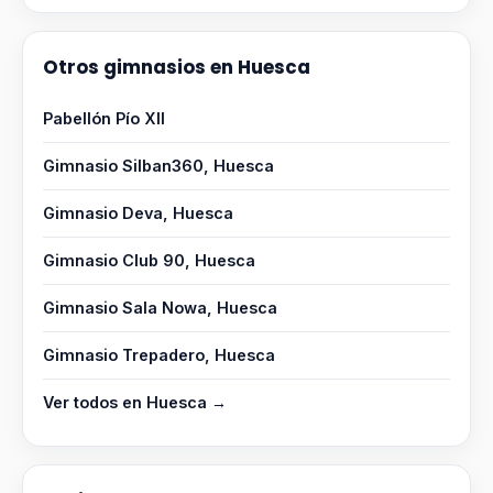
Otros gimnasios en Huesca
Pabellón Pío XII
Gimnasio Silban360, Huesca
Gimnasio Deva, Huesca
Gimnasio Club 90, Huesca
Gimnasio Sala Nowa, Huesca
Gimnasio Trepadero, Huesca
Ver todos en Huesca →