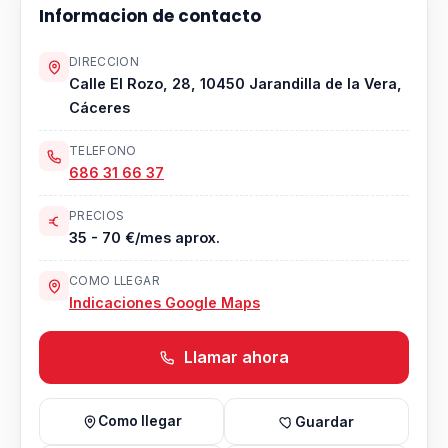
Informacion de contacto
DIRECCION
Calle El Rozo, 28, 10450 Jarandilla de la Vera,
Cáceres
TELEFONO
686 31 66 37
PRECIOS
35 - 70 €/mes aprox.
COMO LLEGAR
Indicaciones Google Maps
Llamar ahora
Como llegar
Guardar