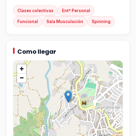
Clases colectivas
Entº Personal
Funcional
Sala Musculación
Spinning
Como llegar
+
−