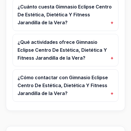
¿Cuánto cuesta Gimnasio Eclipse Centro
De Estética, Dietética Y Fitness
Jarandilla de la Vera?
¿Qué actividades ofrece Gimnasio
Eclipse Centro De Estética, Dietética Y
Fitness Jarandilla de la Vera?
¿Cómo contactar con Gimnasio Eclipse
Centro De Estética, Dietética Y Fitness
Jarandilla de la Vera?