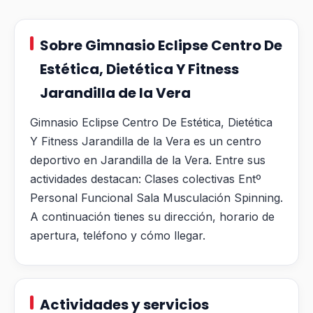
Sobre Gimnasio Eclipse Centro De
Estética, Dietética Y Fitness
Jarandilla de la Vera
Gimnasio Eclipse Centro De Estética, Dietética
Y Fitness Jarandilla de la Vera es un centro
deportivo en Jarandilla de la Vera. Entre sus
actividades destacan: Clases colectivas Entº
Personal Funcional Sala Musculación Spinning.
A continuación tienes su dirección, horario de
apertura, teléfono y cómo llegar.
Actividades y servicios