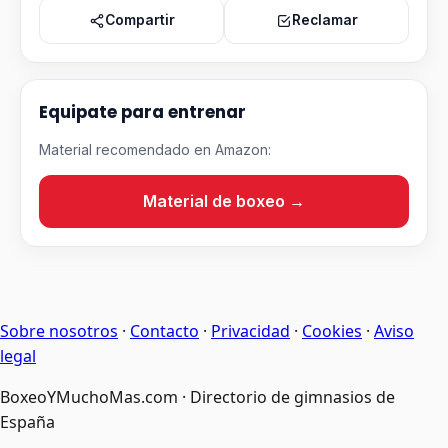
Compartir
Reclamar
Equipate para entrenar
Material recomendado en Amazon:
Material de boxeo →
Sobre nosotros
·
Contacto
·
Privacidad
·
Cookies
·
Aviso
legal
BoxeoYMuchoMas.com · Directorio de gimnasios de
España