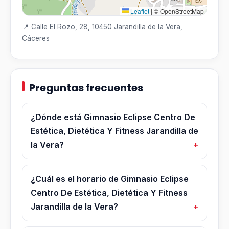
Leaflet
|
© OpenStreetMap
📍 Calle El Rozo, 28, 10450 Jarandilla de la Vera,
Cáceres
Preguntas frecuentes
¿Dónde está Gimnasio Eclipse Centro De
Estética, Dietética Y Fitness Jarandilla de
la Vera?
¿Cuál es el horario de Gimnasio Eclipse
Centro De Estética, Dietética Y Fitness
Jarandilla de la Vera?