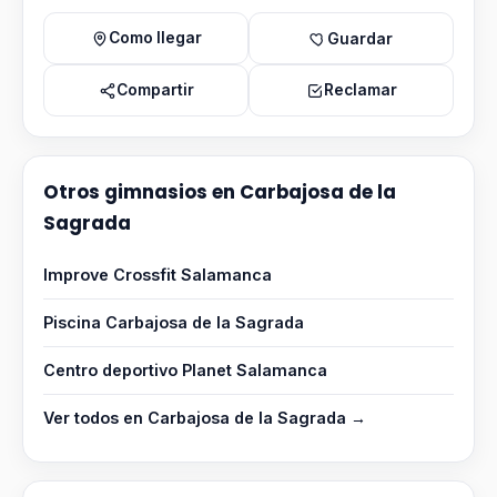
Como llegar
Guardar
Compartir
Reclamar
Otros gimnasios en Carbajosa de la
Sagrada
Improve Crossfit Salamanca
Piscina Carbajosa de la Sagrada
Centro deportivo Planet Salamanca
Ver todos en Carbajosa de la Sagrada →