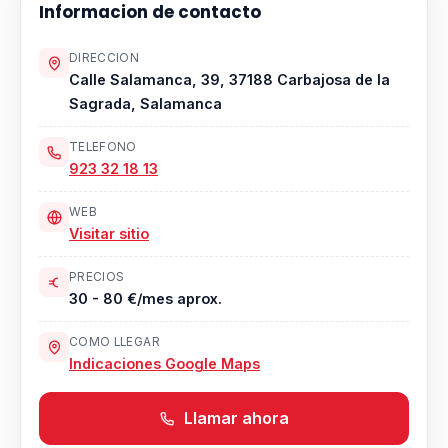
Informacion de contacto
DIRECCION
Calle Salamanca, 39, 37188 Carbajosa de la
Sagrada, Salamanca
TELEFONO
923 32 18 13
WEB
Visitar sitio
PRECIOS
30 - 80 €/mes aprox.
COMO LLEGAR
Indicaciones Google Maps
Llamar ahora