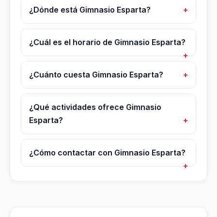
¿Dónde está Gimnasio Esparta?
¿Cuál es el horario de Gimnasio Esparta?
¿Cuánto cuesta Gimnasio Esparta?
¿Qué actividades ofrece Gimnasio
Esparta?
¿Cómo contactar con Gimnasio Esparta?