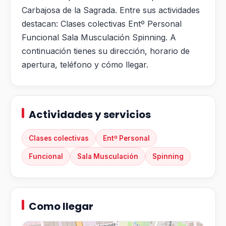
Carbajosa de la Sagrada. Entre sus actividades
destacan: Clases colectivas Entº Personal
Funcional Sala Musculación Spinning. A
continuación tienes su dirección, horario de
apertura, teléfono y cómo llegar.
Actividades y servicios
Clases colectivas
Entº Personal
Funcional
Sala Musculación
Spinning
Como llegar