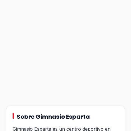
Sobre Gimnasio Esparta
Gimnasio Esparta es un centro deportivo en