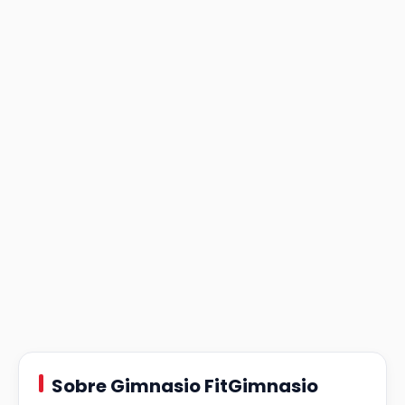
Sobre Gimnasio FitGimnasio