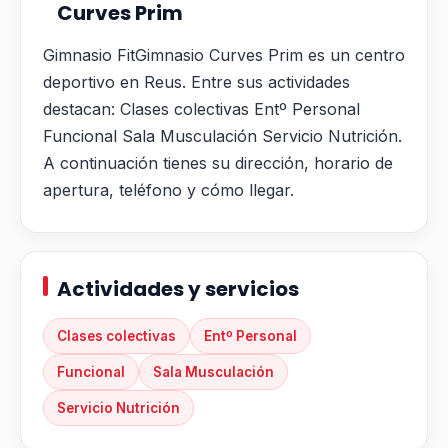
Curves Prim
Gimnasio FitGimnasio Curves Prim es un centro
deportivo en Reus. Entre sus actividades
destacan: Clases colectivas Entº Personal
Funcional Sala Musculación Servicio Nutrición.
A continuación tienes su dirección, horario de
apertura, teléfono y cómo llegar.
Actividades y servicios
Clases colectivas
Entº Personal
Funcional
Sala Musculación
Servicio Nutrición