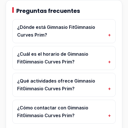
Preguntas frecuentes
¿Dónde está Gimnasio FitGimnasio
Curves Prim?
¿Cuál es el horario de Gimnasio
FitGimnasio Curves Prim?
¿Qué actividades ofrece Gimnasio
FitGimnasio Curves Prim?
¿Cómo contactar con Gimnasio
FitGimnasio Curves Prim?