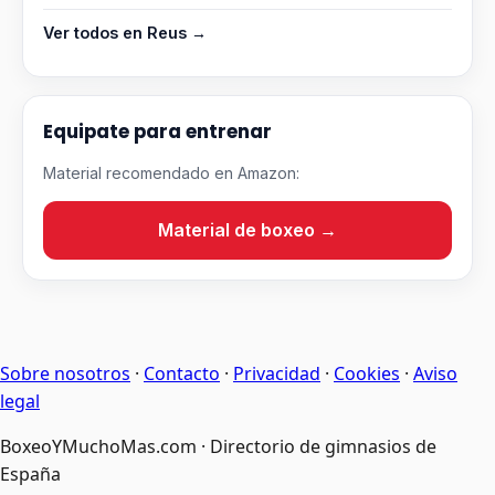
Ver todos en Reus →
Equipate para entrenar
Material recomendado en Amazon:
Material de boxeo →
Sobre nosotros
·
Contacto
·
Privacidad
·
Cookies
·
Aviso
legal
BoxeoYMuchoMas.com · Directorio de gimnasios de
España