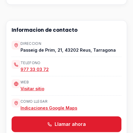
Informacion de contacto
DIRECCION
Passeig de Prim, 21, 43202 Reus, Tarragona
TELEFONO
977 33 03 72
WEB
Visitar sitio
COMO LLEGAR
Indicaciones Google Maps
Llamar ahora