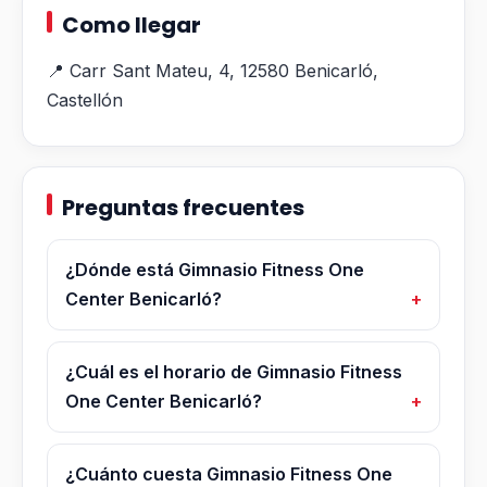
Como llegar
📍 Carr Sant Mateu, 4, 12580 Benicarló,
Castellón
Preguntas frecuentes
¿Dónde está Gimnasio Fitness One
Center Benicarló?
¿Cuál es el horario de Gimnasio Fitness
One Center Benicarló?
¿Cuánto cuesta Gimnasio Fitness One