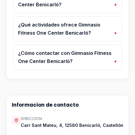
Center Benicarló?
¿Qué actividades ofrece Gimnasio
Fitness One Center Benicarló?
¿Cómo contactar con Gimnasio Fitness
One Center Benicarló?
Informacion de contacto
DIRECCION
Carr Sant Mateu, 4, 12580 Benicarló, Castellón