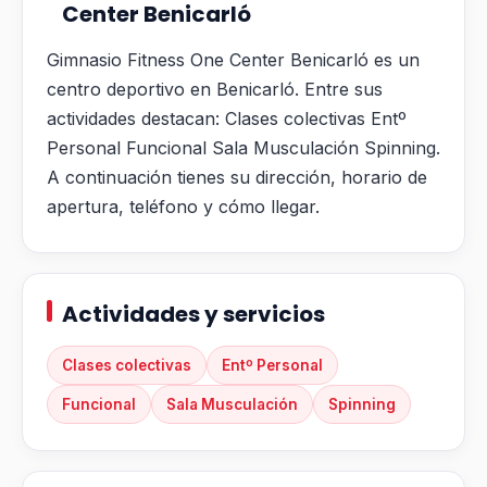
Center Benicarló
Gimnasio Fitness One Center Benicarló es un
centro deportivo en Benicarló. Entre sus
actividades destacan: Clases colectivas Entº
Personal Funcional Sala Musculación Spinning.
A continuación tienes su dirección, horario de
apertura, teléfono y cómo llegar.
Actividades y servicios
Clases colectivas
Entº Personal
Funcional
Sala Musculación
Spinning