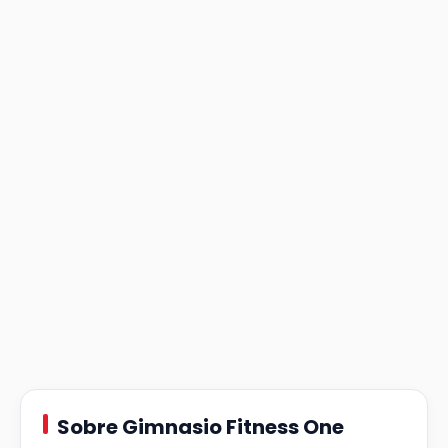
Sobre Gimnasio Fitness One