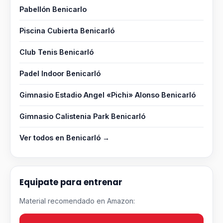
Pabellón Benicarlo
Piscina Cubierta Benicarló
Club Tenis Benicarló
Padel Indoor Benicarló
Gimnasio Estadio Angel «Pichi» Alonso Benicarló
Gimnasio Calistenia Park Benicarló
Ver todos en Benicarló →
Equipate para entrenar
Material recomendado en Amazon: