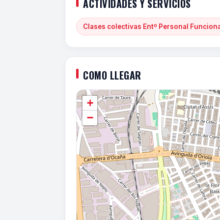
ACTIVIDADES Y SERVICIOS
Clases colectivas Entº Personal Funcion
COMO LLEGAR
+
−