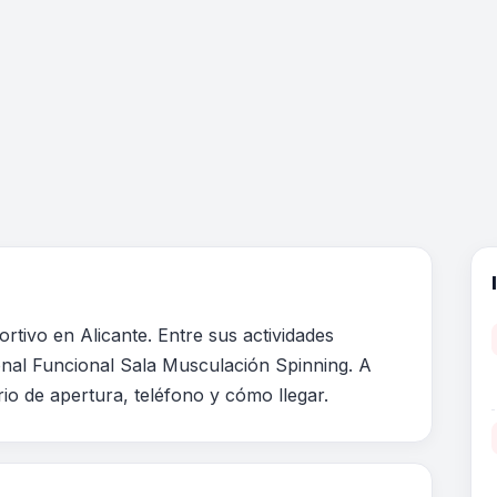
tivo en Alicante. Entre sus actividades
onal Funcional Sala Musculación Spinning. A
rio de apertura, teléfono y cómo llegar.