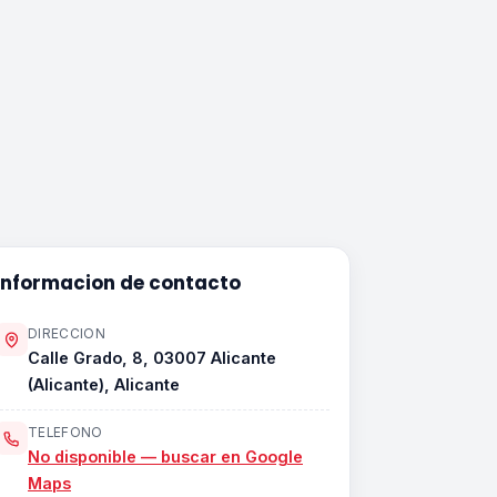
Informacion de contacto
DIRECCION
Calle Grado, 8, 03007 Alicante
(Alicante), Alicante
TELEFONO
No disponible — buscar en Google
Maps