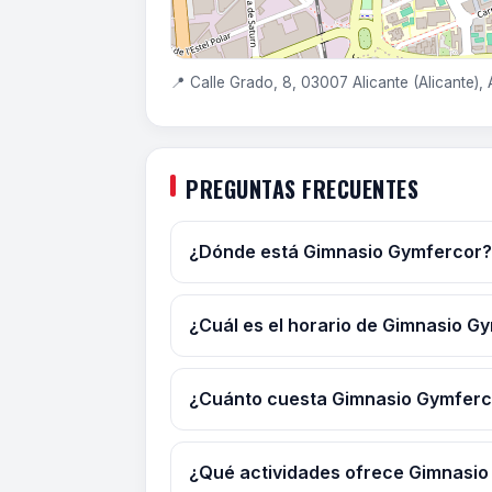
📍 Calle Grado, 8, 03007 Alicante (Alicante), 
PREGUNTAS FRECUENTES
¿Dónde está Gimnasio Gymfercor?
¿Cuál es el horario de Gimnasio G
¿Cuánto cuesta Gimnasio Gymferc
¿Qué actividades ofrece Gimnasi