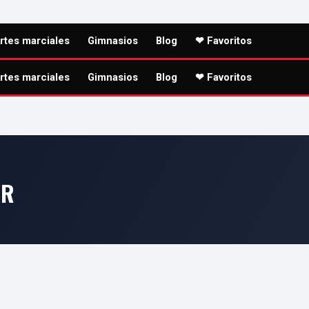
rtes marciales
Gimnasios
Blog
❤ Favoritos
rtes marciales
Gimnasios
Blog
❤ Favoritos
OR